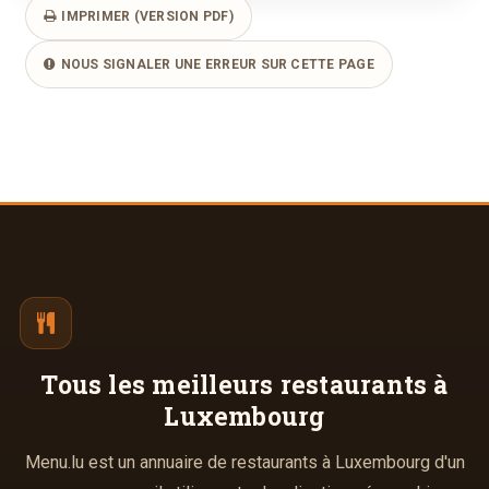
IMPRIMER (VERSION PDF)
NOUS SIGNALER UNE ERREUR SUR CETTE PAGE
Tous les meilleurs
restaurants à
Luxembourg
Menu.lu est un annuaire de restaurants à Luxembourg d'un