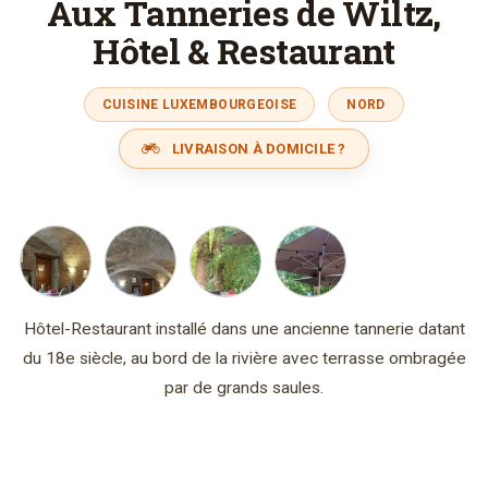
Aux Tanneries de Wiltz,
Hôtel & Restaurant
CUISINE LUXEMBOURGEOISE
NORD
LIVRAISON À DOMICILE ?
Hôtel-Restaurant installé dans une ancienne tannerie datant
du 18e siècle, au bord de la rivière avec terrasse ombragée
par de grands saules.