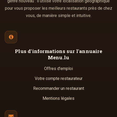
genre nouveau : il utilise votre localisation géographique
pour vous proposer les meilleurs restaurants près de chez
vous, de manière simple et intuitive.
Plus d'informations
sur l'annuaire
Menu.lu
Offres d'emploi
Votre compte restaurateur
Recommander un restaurant
Mentions légales