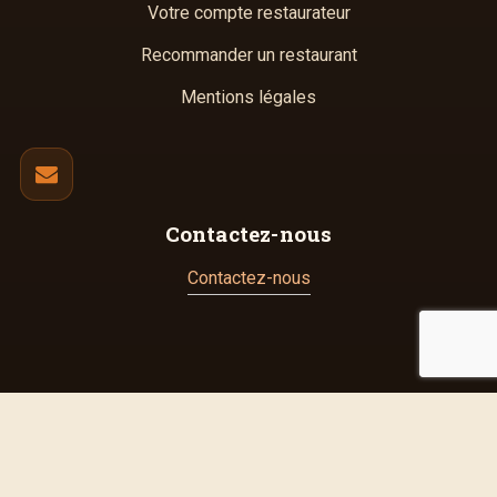
Votre compte restaurateur
Recommander un restaurant
Mentions légales
Contactez-nous
Contactez-nous