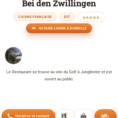
Bei den Zwillingen
CUISINE FRANÇAISE
EST
SE FAIRE LIVRER À DOMICILE
Le Restaurant se trouve au site du Golf à Junglinster et est
ouvert au public.
Horaires et contact