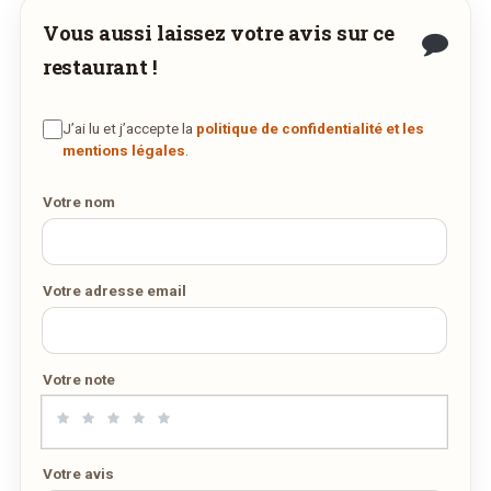
Vous aussi laissez votre avis sur ce
restaurant !
J’ai lu et j’accepte la
politique de confidentialité et les
mentions légales
.
Votre nom
Votre adresse email
Votre note
Votre avis