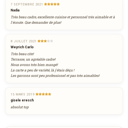
7 SEPTEMBRE 2021
Nadia
Très beau cadre, excellente cuisine et personnel très aimable et à
l'écoute. Que demander de plus!
8 JUILLET 2021
Weyrich Carlo
Très beau cite!
Terrasse, un agréable cadre!
Nous avons très bien mangé!
La carte a peu de variété, là j'étais déçu !
Les garcons sont peu professionel et pas très aimables!
15 MARS 2019
gisele eresch
absolut top