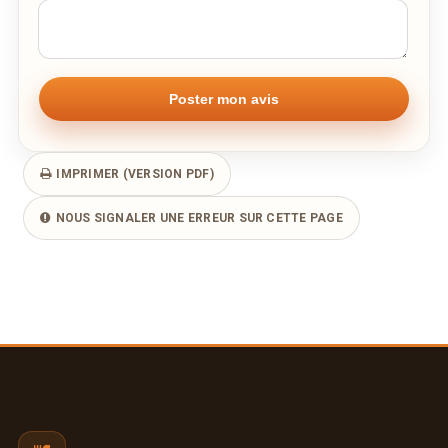
IMPRIMER (VERSION PDF)
NOUS SIGNALER UNE ERREUR SUR CETTE PAGE