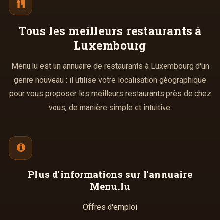
Tous les meilleurs
restaurants à
Luxembourg
Menu.lu est un annuaire de restaurants à Luxembourg d'un
genre nouveau : il utilise votre localisation géographique
pour vous proposer les meilleurs restaurants près de chez
vous, de manière simple et intuitive.
Plus d'informations
sur l'annuaire
Menu.lu
Offres d'emploi