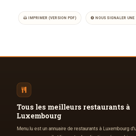
IMPRIMER (VERSION PDF)
NOUS SIGNALER UNE 
Tous les meilleurs
restaurants à
Luxembourg
Menu.lu est un annuaire de restaurants à Luxembourg d'