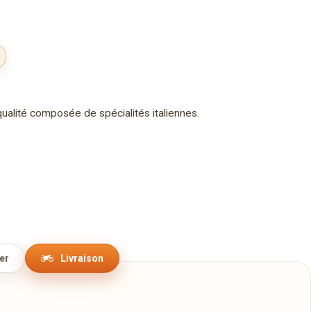
ualité composée de spécialités italiennes.
er
Livraison