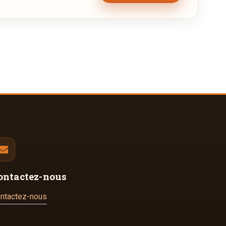
ontactez-nous
ntactez-nous