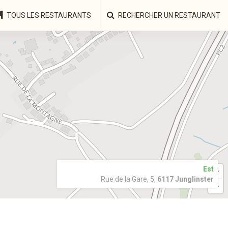
TOUS LES RESTAURANTS
RECHERCHER UN RESTAURANT
Est
Rue de la Gare, 5,
6117 Junglinster