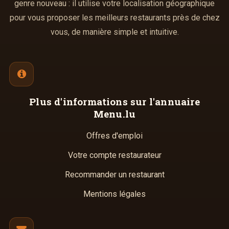
genre nouveau : il utilise votre localisation géographique
pour vous proposer les meilleurs restaurants près de chez
vous, de manière simple et intuitive.
Plus d'informations
sur l'annuaire
Menu.lu
Offres d'emploi
Votre compte restaurateur
Recommander un restaurant
Mentions légales