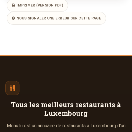
IMPRIMER (VERSION PDF)
NOUS SIGNALER UNE ERREUR SUR CETTE PAGE
Tous les meilleurs
restaurants à
Luxembourg
Menu.lu est un annuaire de restaurants à Luxembourg d'un