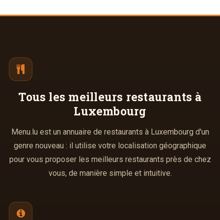
Tous les meilleurs
restaurants à
Luxembourg
Menu.lu est un annuaire de restaurants à Luxembourg d'un
genre nouveau : il utilise votre localisation géographique
pour vous proposer les meilleurs restaurants près de chez
vous, de manière simple et intuitive.