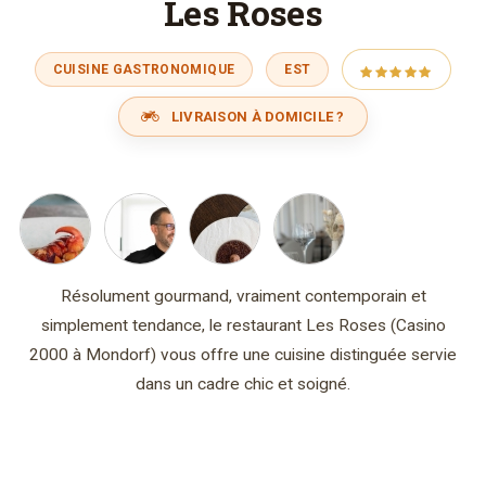
Les Roses
CUISINE GASTRONOMIQUE
EST
LIVRAISON À DOMICILE ?
Résolument gourmand, vraiment contemporain et
simplement tendance, le restaurant Les Roses (Casino
2000 à Mondorf) vous offre une cuisine distinguée servie
dans un cadre chic et soigné.