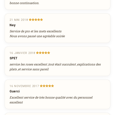
bonne continuation.
21 MAI 2018
Ney
Service de pro et les mets excellents
Nous avons passé une agréable soirée
16 JANVIER 2018
SPET
service les roses excellent ,tout était succulent ,explications des
plats ,et service sans pareil
16 NOVEMBRE 2017
Guerci
Excellent service de très bonne qualité avec du personnel
excellent