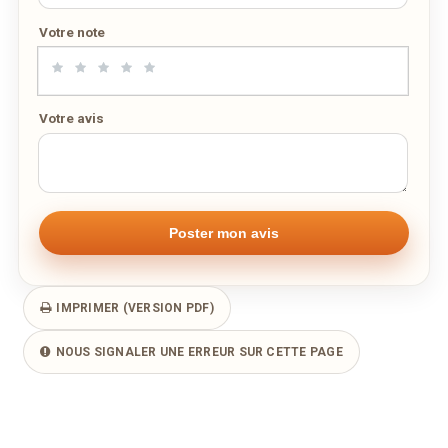
Votre note
Votre avis
IMPRIMER (VERSION PDF)
NOUS SIGNALER UNE ERREUR SUR CETTE PAGE