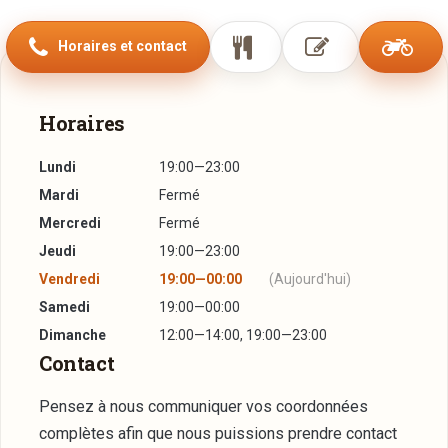
Horaires et contact
Horaires
Lundi
19:00—23:00
Mardi
Fermé
Mercredi
Fermé
Jeudi
19:00—23:00
Vendredi
19:00—00:00
(Aujourd'hui)
Samedi
19:00—00:00
Dimanche
12:00—14:00, 19:00—23:00
Contact
Pensez à nous communiquer vos coordonnées
complètes afin que nous puissions prendre contact