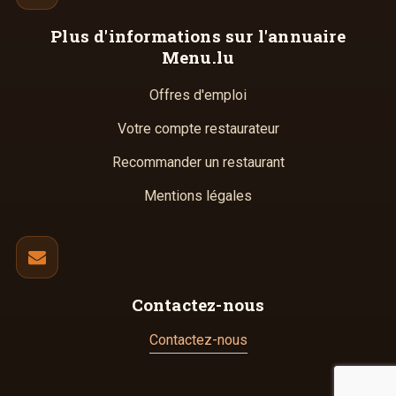
Plus d'informations
sur l'annuaire
Menu.lu
Offres d'emploi
Votre compte restaurateur
Recommander un restaurant
Mentions légales
Contactez-nous
Contactez-nous