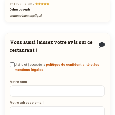
12 FÉVRIER 2017
Dahm Joseph
contenu bien expliqué
Vous aussi laissez votre avis sur ce
restaurant !
J’ai lu et j’accepte la
politique de confidentialité et les
mentions légales
.
Votre nom
Votre adresse email