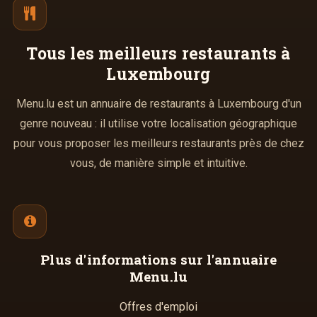
Tous les meilleurs
restaurants à
Luxembourg
Menu.lu est un annuaire de restaurants à Luxembourg d'un
genre nouveau : il utilise votre localisation géographique
pour vous proposer les meilleurs restaurants près de chez
vous, de manière simple et intuitive.
Plus d'informations
sur l'annuaire
Menu.lu
Offres d'emploi