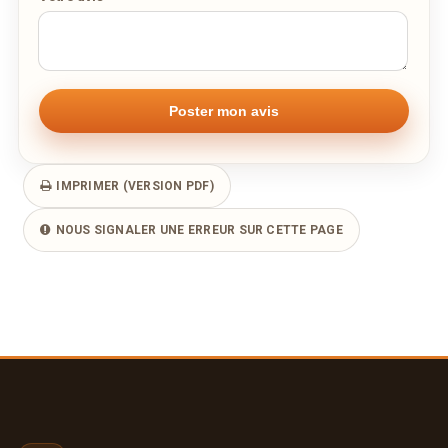
Remarque éventuelle
IMPRIMER (VERSION PDF)
NOUS SIGNALER UNE ERREUR SUR CETTE PAGE