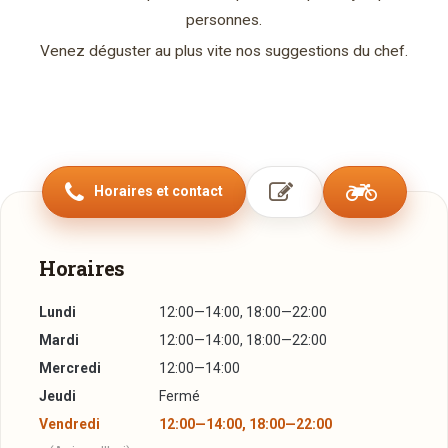
personnes.
Venez déguster au plus vite nos suggestions du chef.
Horaires et contact
Horaires
Lundi
12:00—14:00, 18:00—22:00
Mardi
12:00—14:00, 18:00—22:00
Mercredi
12:00—14:00
Jeudi
Fermé
Vendredi
12:00—14:00, 18:00—22:00