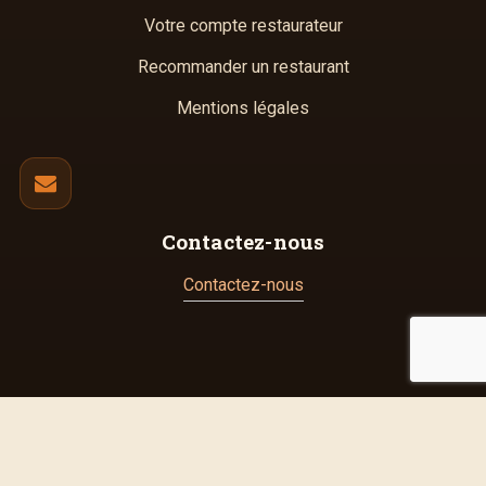
Votre compte restaurateur
Recommander un restaurant
Mentions légales
Contactez-nous
Contactez-nous