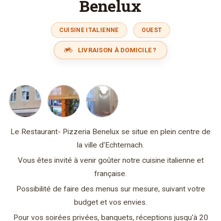
Benelux
CUISINE ITALIENNE
OUEST
LIVRAISON À DOMICILE ?
Le Restaurant- Pizzeria Benelux se situe en plein centre de
la ville d'Echternach.
Vous êtes invité à venir goûter notre cuisine italienne et
française.
Possibilité de faire des menus sur mesure, suivant votre
budget et vos envies.
Pour vos soirées privées, banquets, réceptions jusqu'à 20