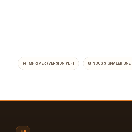
IMPRIMER (VERSION PDF)
NOUS SIGNALER UNE 