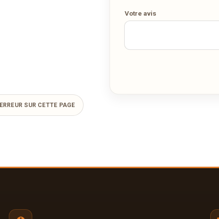
Votre avis
ERREUR SUR CETTE PAGE