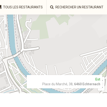
TOUS LES RESTAURANTS
RECHERCHER UN RESTAURANT
Est
Place du Marché, 38,
6460 Echternach