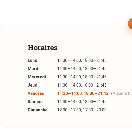
Horaires
Lundi
11:30—14:00, 18:00—21:45
Mardi
11:30—14:00, 18:00—21:45
Mercredi
11:30—14:00, 18:00—21:45
Jeudi
11:30—14:00, 18:00—21:45
Vendredi
11:30—14:00, 18:00—21:45
(Aujourd'hu
Samedi
11:30—14:00, 18:00—21:45
Dimanche
12:00—17:30, 17:30—20:00
À emporter