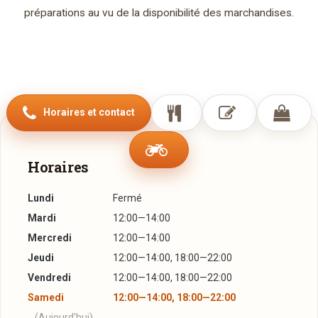
préparations au vu de la disponibilité des marchandises.
Horaires et contact
Horaires
Lundi
Fermé
Mardi
12:00—14:00
Mercredi
12:00—14:00
Jeudi
12:00—14:00, 18:00—22:00
Vendredi
12:00—14:00, 18:00—22:00
Samedi
12:00—14:00, 18:00—22:00
(Aujourd'hui)