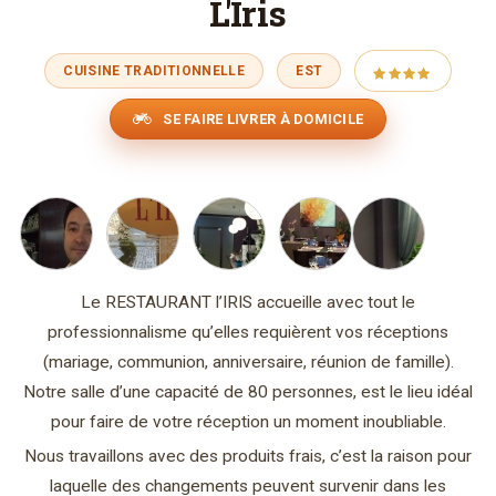
L'Iris
CUISINE TRADITIONNELLE
EST
SE FAIRE LIVRER À DOMICILE
Le RESTAURANT l’IRIS accueille avec tout le
professionnalisme qu’elles requièrent vos réceptions
(mariage, communion, anniversaire, réunion de famille).
Notre salle d’une capacité de 80 personnes, est le lieu idéal
pour faire de votre réception un moment inoubliable.
Nous travaillons avec des produits frais, c’est la raison pour
laquelle des changements peuvent survenir dans les