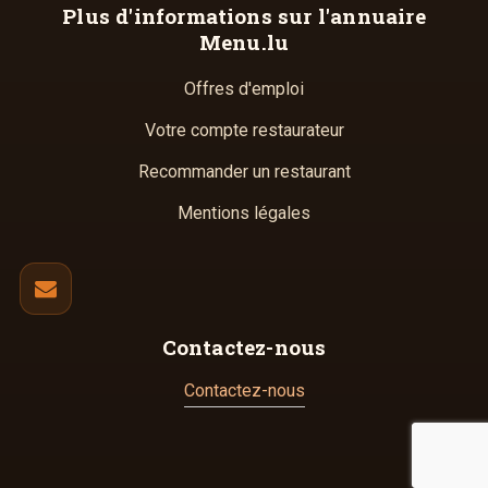
Plus d'informations
sur l'annuaire
Menu.lu
Offres d'emploi
Votre compte restaurateur
Recommander un restaurant
Mentions légales
Contactez-nous
Contactez-nous