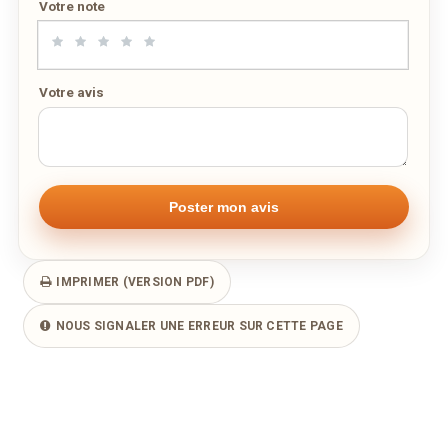
Remarque éventuelle
Votre note
Votre avis
IMPRIMER (VERSION PDF)
NOUS SIGNALER UNE ERREUR SUR CETTE PAGE