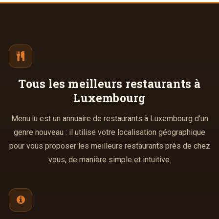
Tous les meilleurs
restaurants à
Luxembourg
Menu.lu est un annuaire de restaurants à Luxembourg d'un
genre nouveau : il utilise votre localisation géographique
pour vous proposer les meilleurs restaurants près de chez
vous, de manière simple et intuitive.