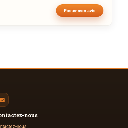
ontactez-nous
ntactez-nous