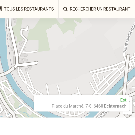
TOUS LES RESTAURANTS
RECHERCHER UN RESTAURANT
Est
Place du Marché, 7-8,
6460 Echternach