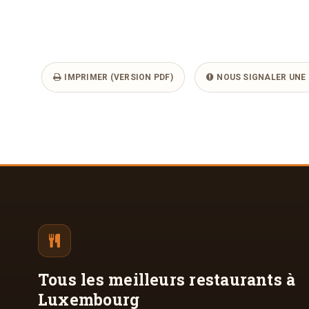
IMPRIMER (VERSION PDF)
NOUS SIGNALER UNE 
Tous les meilleurs
restaurants à
Luxembourg