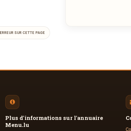
ERREUR SUR CETTE PAGE
Plus d'informations
sur l'annuaire
C
Menu.lu
Co