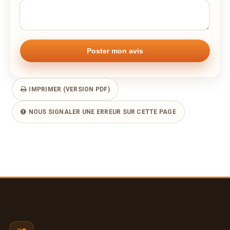
Remarque éventuelle
IMPRIMER (VERSION PDF)
NOUS SIGNALER UNE ERREUR SUR CETTE PAGE