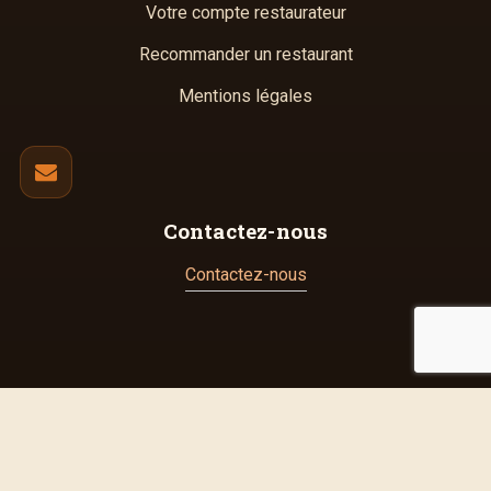
Votre compte restaurateur
Recommander un restaurant
Mentions légales
Contactez-nous
Contactez-nous