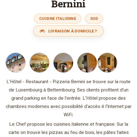
Bernini
CUISINE ITALIENNE
SUD
LIVRAISON À DOMICILE ?
L'Hôtel - Restaurant - Pizzeria Bernini se trouve sur la route
de Luxembourg à Bettembourg. Ses clients profitent d'un
grand parking en face de l'entrée. L'Hôtel propose des
chambres modernes avec possibilité d'accès é l'Internet par
WiFi.
Le Chef propose les cuisines italienne et française. Sur la
carte on trouve les pizzas au feu de bois, les pâtes faites