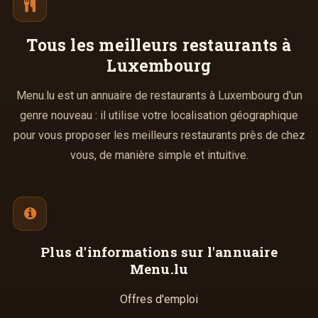
Tous les meilleurs
restaurants à
Luxembourg
Menu.lu est un annuaire de restaurants à Luxembourg d'un
genre nouveau : il utilise votre localisation géographique
pour vous proposer les meilleurs restaurants près de chez
vous, de manière simple et intuitive.
Plus d'informations
sur l'annuaire
Menu.lu
Offres d'emploi