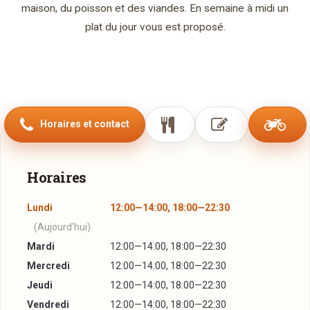
maison, du poisson et des viandes. En semaine à midi un
plat du jour vous est proposé.
Horaires et contact
Horaires
Lundi
12:00—14:00, 18:00—22:30
(Aujourd'hui)
Mardi
12:00—14:00, 18:00—22:30
Mercredi
12:00—14:00, 18:00—22:30
Jeudi
12:00—14:00, 18:00—22:30
Vendredi
12:00—14:00, 18:00—22:30