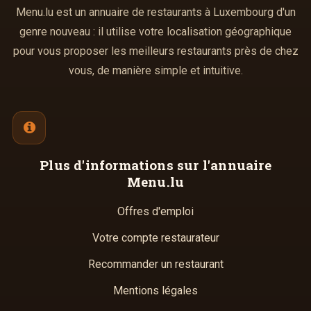
Menu.lu est un annuaire de restaurants à Luxembourg d'un
genre nouveau : il utilise votre localisation géographique
pour vous proposer les meilleurs restaurants près de chez
vous, de manière simple et intuitive.
Plus d'informations
sur l'annuaire
Menu.lu
Offres d'emploi
Votre compte restaurateur
Recommander un restaurant
Mentions légales