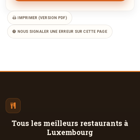
IMPRIMER (VERSION PDF)
NOUS SIGNALER UNE ERREUR SUR CETTE PAGE
Tous les meilleurs
restaurants à
Luxembourg