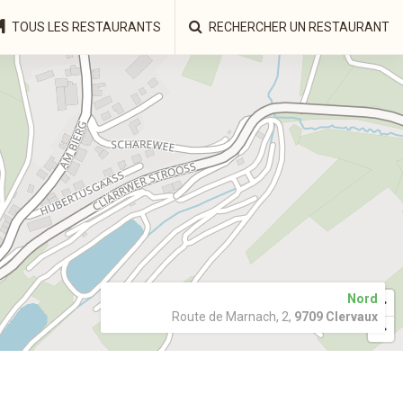
TOUS LES RESTAURANTS
RECHERCHER UN RESTAURANT
Nord
Route de Marnach, 2,
9709 Clervaux