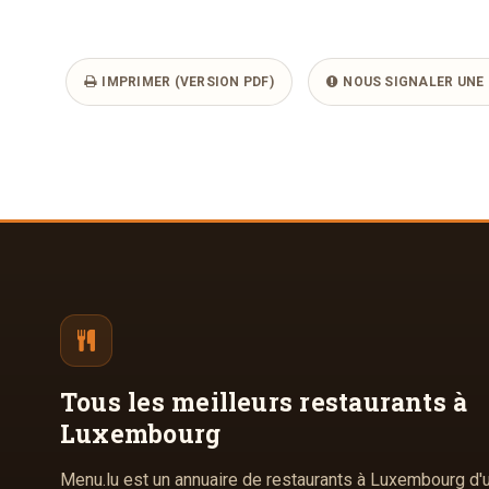
IMPRIMER (VERSION PDF)
NOUS SIGNALER UNE 
Tous les meilleurs
restaurants à
Luxembourg
Menu.lu est un annuaire de restaurants à Luxembourg d'