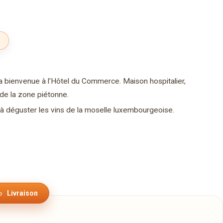
a bienvenue à l'Hôtel du Commerce. Maison hospitalier,
t de la zone piétonne.
et à déguster les vins de la moselle luxembourgeoise.
Livraison