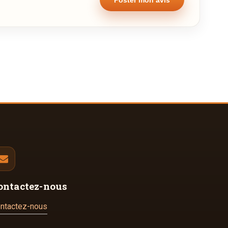
ontactez-nous
ntactez-nous