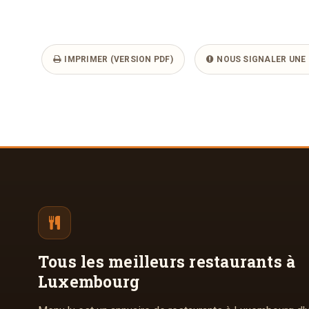
IMPRIMER (VERSION PDF)
NOUS SIGNALER UNE 
Tous les meilleurs
restaurants à
Luxembourg