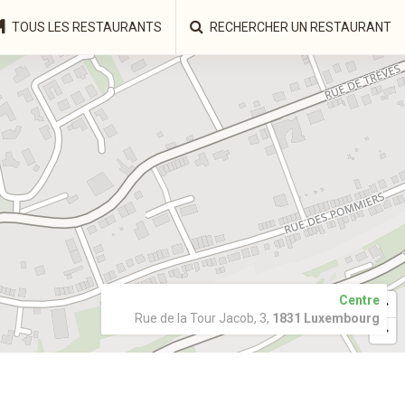
TOUS LES RESTAURANTS
RECHERCHER UN RESTAURANT
Centre
Rue de la Tour Jacob, 3,
1831 Luxembourg