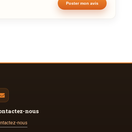
ontactez-nous
ntactez-nous