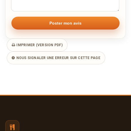
IMPRIMER (VERSION PDF)
NOUS SIGNALER UNE ERREUR SUR CETTE PAGE