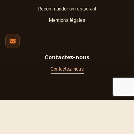
Recommander un restaurant
Mentions légales
Contactez-nous
Contactez-nous