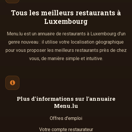
Tous les meilleurs
restaurants à
Luxembourg
Menu.lu est un annuaire de restaurants à Luxembourg d'un
genre nouveau : il utilise votre localisation géographique
pour vous proposer les meilleurs restaurants près de chez
vous, de manière simple et intuitive.
Plus d'informations
sur l'annuaire
Menu.lu
Offres d'emploi
Votre compte restaurateur