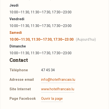
Jeudi
10:00—11:30, 11:30—17:30, 17:30—23:00
Vendredi
10:00—11:30, 11:30—17:30, 17:30—23:00
Samedi
10:00—11:30, 11:30—17:30, 17:30—23:00
(Aujourd'hui)
Dimanche
10:00—11:30, 11:30—17:30, 17:30—23:00
Contact
Téléphone
47 45 34
Adresse email
info@hotelfrancais.lu
Site Internet
www.hotelfrancais.lu
Page Facebook
Ouvrir la page