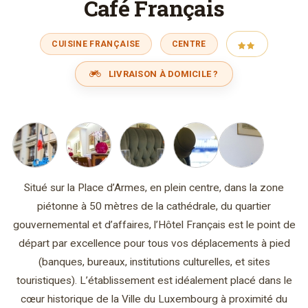
Café Français
CUISINE FRANÇAISE
CENTRE
LIVRAISON À DOMICILE ?
Situé sur la Place d’Armes, en plein centre, dans la zone
piétonne à 50 mètres de la cathédrale, du quartier
gouvernemental et d’affaires, l’Hôtel Français est le point de
départ par excellence pour tous vos déplacements à pied
(banques, bureaux, institutions culturelles, et sites
touristiques). L’établissement est idéalement placé dans le
cœur historique de la Ville du Luxembourg à proximité du