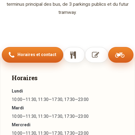
terminus principal des bus, de 3 parkings publics et du futur
tramway.
Horaires et contact
Horaires
Lundi
10:00—11:30, 11:30—17:30, 17:30—23:00
Mardi
10:00—11:30, 11:30—17:30, 17:30—23:00
Mercredi
10:00—11:30, 11:30—17:30, 17:30—23:00