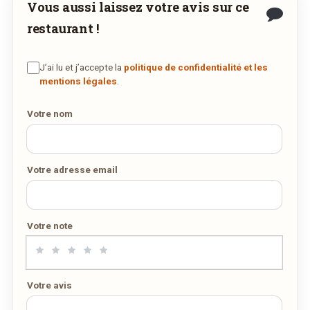
Vous aussi laissez votre avis sur ce
restaurant !
J’ai lu et j’accepte la
politique de confidentialité et les
mentions légales
.
Votre nom
Votre adresse email
Votre note
Votre avis