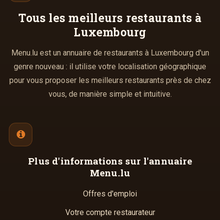
Tous les meilleurs
restaurants à
Luxembourg
Menu.lu est un annuaire de restaurants à Luxembourg d'un
genre nouveau : il utilise votre localisation géographique
pour vous proposer les meilleurs restaurants près de chez
vous, de manière simple et intuitive.
Plus d'informations
sur l'annuaire
Menu.lu
Offres d'emploi
Votre compte restaurateur