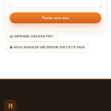
IMPRIMER (VERSION PDF)
NOUS SIGNALER UNE ERREUR SUR CETTE PAGE