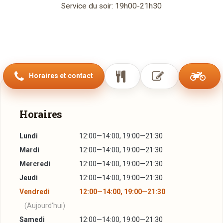
Service du soir: 19h00-21h30
Horaires et contact
Horaires
Lundi
12:00—14:00, 19:00—21:30
Mardi
12:00—14:00, 19:00—21:30
Mercredi
12:00—14:00, 19:00—21:30
Jeudi
12:00—14:00, 19:00—21:30
Vendredi
12:00—14:00, 19:00—21:30
(Aujourd'hui)
Samedi
12:00—14:00, 19:00—21:30