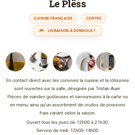
Le Plëss
CUISINE FRANÇAISE
CENTRE
LIVRAISON À DOMICILE ?
En contact direct avec les convives la cuisine et la rôtissoire
sont ouvertes sur la salle, désignée par Tristan Auer.
Pièces de viandes goûteuses et savoureuses à la carte ou
en menu, ainsi qu’un assortiment de crudos de poissons
frais variant selon la saison.
Ouvert tous les jours de 12h00 à 21h30.
Service de midi: 12h00-14h00