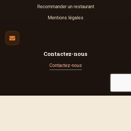
Recommander un restaurant
Mentions légales
Contactez-nous
Contactez-nous