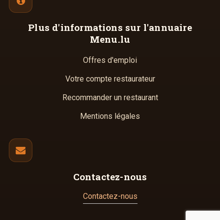
Plus d'informations
sur l'annuaire
Menu.lu
Offres d'emploi
Votre compte restaurateur
Recommander un restaurant
Mentions légales
Contactez-nous
Contactez-nous