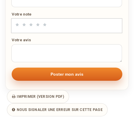
Votre note
Votre avis
IMPRIMER (VERSION PDF)
NOUS SIGNALER UNE ERREUR SUR CETTE PAGE