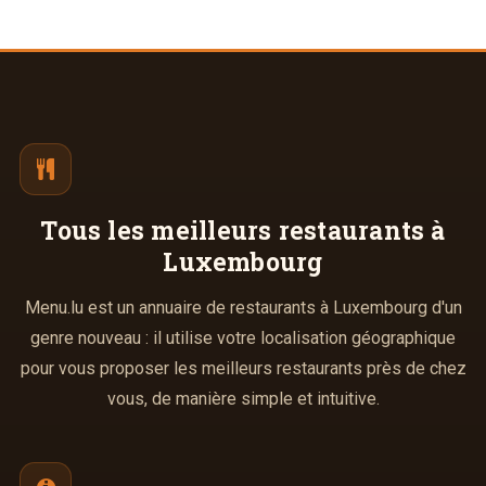
Tous les meilleurs
restaurants à
Luxembourg
Menu.lu est un annuaire de restaurants à Luxembourg d'un
genre nouveau : il utilise votre localisation géographique
pour vous proposer les meilleurs restaurants près de chez
vous, de manière simple et intuitive.