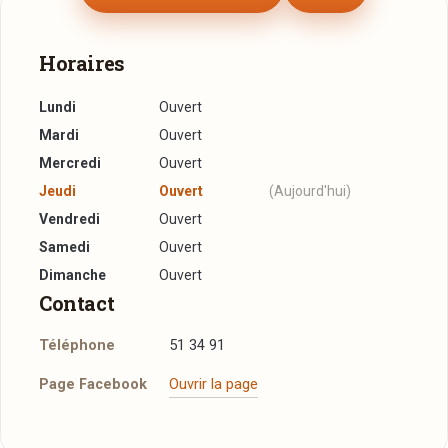
Horaires
Lundi
Ouvert
Mardi
Ouvert
Mercredi
Ouvert
Jeudi
Ouvert
(Aujourd'hui)
Vendredi
Ouvert
Samedi
Ouvert
Dimanche
Ouvert
Contact
Téléphone
51 34 91
Page Facebook
Ouvrir la page