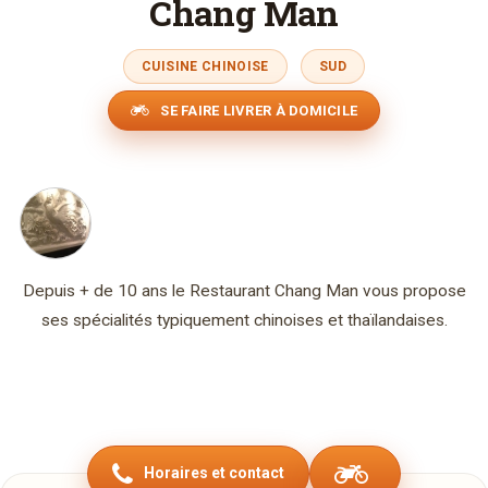
Chang Man
CUISINE CHINOISE
SUD
SE FAIRE LIVRER À DOMICILE
Depuis + de 10 ans le Restaurant Chang Man vous propose
ses spécialités typiquement chinoises et thaïlandaises.
Horaires et contact