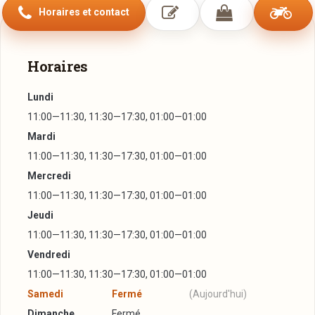
Horaires et contact
Horaires
Lundi
11:00—11:30, 11:30—17:30, 01:00—01:00
Mardi
11:00—11:30, 11:30—17:30, 01:00—01:00
Mercredi
11:00—11:30, 11:30—17:30, 01:00—01:00
Jeudi
11:00—11:30, 11:30—17:30, 01:00—01:00
Vendredi
11:00—11:30, 11:30—17:30, 01:00—01:00
Samedi
Fermé
(Aujourd'hui)
Dimanche
Fermé