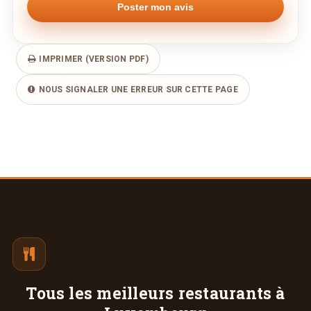
IMPRIMER (VERSION PDF)
NOUS SIGNALER UNE ERREUR SUR CETTE PAGE
Tous les meilleurs
restaurants à