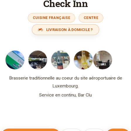
Check Inn
CUISINE FRANÇAISE
CENTRE
LIVRAISON À DOMICILE ?
Brasserie traditionnelle au coeur du site aéroportuaire de
Luxembourg.
Service en continu, Bar Clu