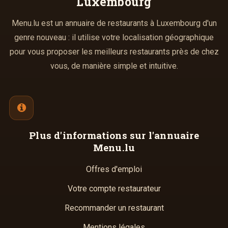
Luxembourg
Menu.lu est un annuaire de restaurants à Luxembourg d'un
genre nouveau : il utilise votre localisation géographique
pour vous proposer les meilleurs restaurants près de chez
vous, de manière simple et intuitive.
Plus d'informations
sur l'annuaire
Menu.lu
Offres d'emploi
Votre compte restaurateur
Recommander un restaurant
Mentions légales