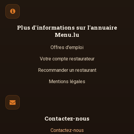
Plus d'informations
sur l'annuaire
Menu.lu
Offres d'emploi
Votre compte restaurateur
Recommander un restaurant
Mentions légales
Contactez-nous
Contactez-nous