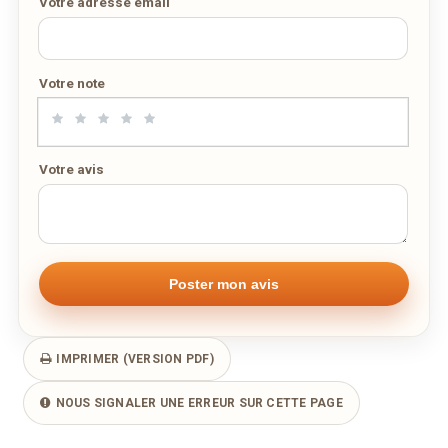
Votre adresse email
Votre note
Votre avis
IMPRIMER (VERSION PDF)
NOUS SIGNALER UNE ERREUR SUR CETTE PAGE