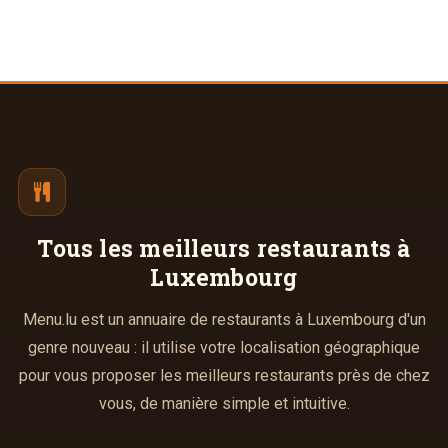
Tous les meilleurs
restaurants à
Luxembourg
Menu.lu est un annuaire de restaurants à Luxembourg d'un
genre nouveau : il utilise votre localisation géographique
pour vous proposer les meilleurs restaurants près de chez
vous, de manière simple et intuitive.