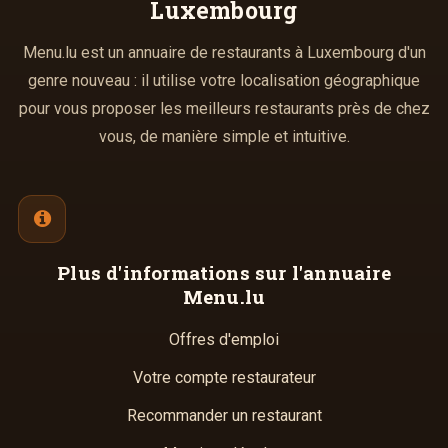
Luxembourg
Menu.lu est un annuaire de restaurants à Luxembourg d'un
genre nouveau : il utilise votre localisation géographique
pour vous proposer les meilleurs restaurants près de chez
vous, de manière simple et intuitive.
Plus d'informations
sur l'annuaire
Menu.lu
Offres d'emploi
Votre compte restaurateur
Recommander un restaurant