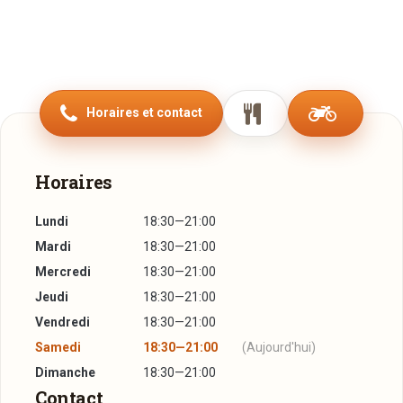
Horaires et contact
Horaires
Lundi
18:30—21:00
Mardi
18:30—21:00
Mercredi
18:30—21:00
Jeudi
18:30—21:00
Vendredi
18:30—21:00
Samedi
18:30—21:00
(Aujourd'hui)
Dimanche
18:30—21:00
Contact