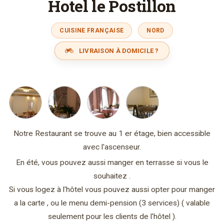
Hotel le Postillon
CUISINE FRANÇAISE
NORD
LIVRAISON À DOMICILE ?
Notre Restaurant se trouve au 1 er étage, bien accessible
avec l'ascenseur.
En été, vous pouvez aussi manger en terrasse si vous le
souhaitez .
Si vous logez à l'hôtel vous pouvez aussi opter pour manger
a la carte , ou le menu demi-pension (3 services) ( valable
seulement pour les clients de l'hôtel ).