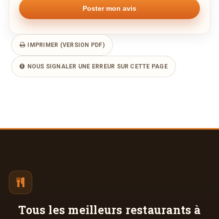
IMPRIMER (VERSION PDF)
NOUS SIGNALER UNE ERREUR SUR CETTE PAGE
Tous les meilleurs
restaurants à