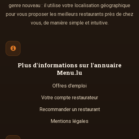
genre nouveau : il utilise votre localisation géographique
pour vous proposer les meilleurs restaurants près de chez
vous, de manière simple et intuitive.
Plus d'informations
sur l'annuaire
Menu.lu
Offres d'emploi
Votre compte restaurateur
Recommander un restaurant
Mentions légales