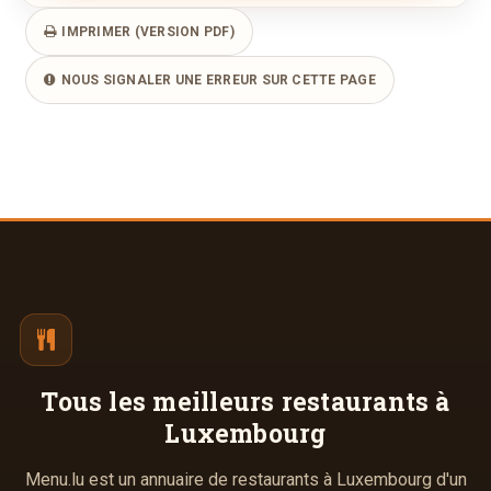
IMPRIMER (VERSION PDF)
NOUS SIGNALER UNE ERREUR SUR CETTE PAGE
Tous les meilleurs
restaurants à
Luxembourg
Menu.lu est un annuaire de restaurants à Luxembourg d'un