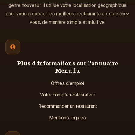
genre nouveau : il utilise votre localisation géographique
pour vous proposer les meilleurs restaurants près de chez
vous, de manière simple et intuitive.
Plus d'informations
sur l'annuaire
Menu.lu
Offres d'emploi
Votre compte restaurateur
Recommander un restaurant
Mentions légales