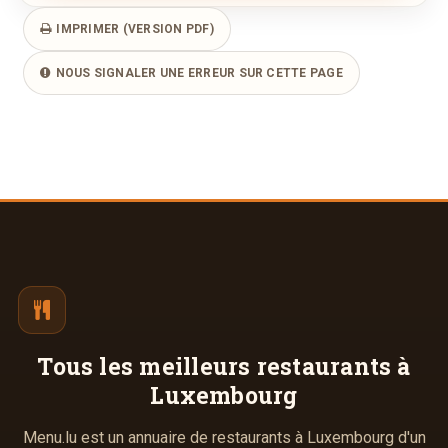
IMPRIMER (VERSION PDF)
NOUS SIGNALER UNE ERREUR SUR CETTE PAGE
Tous les meilleurs
restaurants à
Luxembourg
Menu.lu est un annuaire de restaurants à Luxembourg d'un