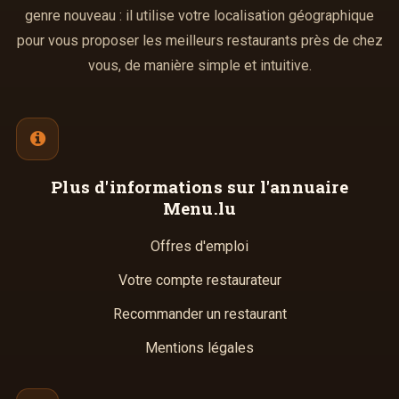
genre nouveau : il utilise votre localisation géographique
pour vous proposer les meilleurs restaurants près de chez
vous, de manière simple et intuitive.
Plus d'informations
sur l'annuaire
Menu.lu
Offres d'emploi
Votre compte restaurateur
Recommander un restaurant
Mentions légales