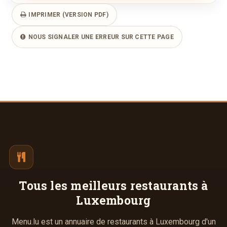
IMPRIMER (VERSION PDF)
NOUS SIGNALER UNE ERREUR SUR CETTE PAGE
Tous les meilleurs
restaurants à
Luxembourg
Menu.lu est un annuaire de restaurants à Luxembourg d'un