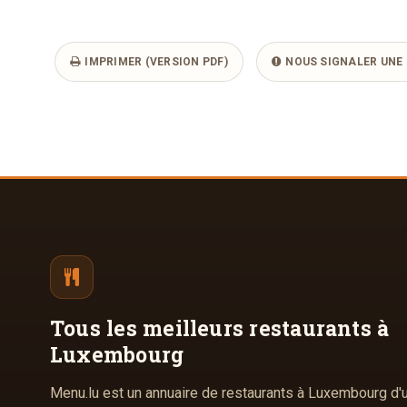
IMPRIMER (VERSION PDF)
NOUS SIGNALER UNE 
Tous les meilleurs
restaurants à
Luxembourg
Menu.lu est un annuaire de restaurants à Luxembourg d'