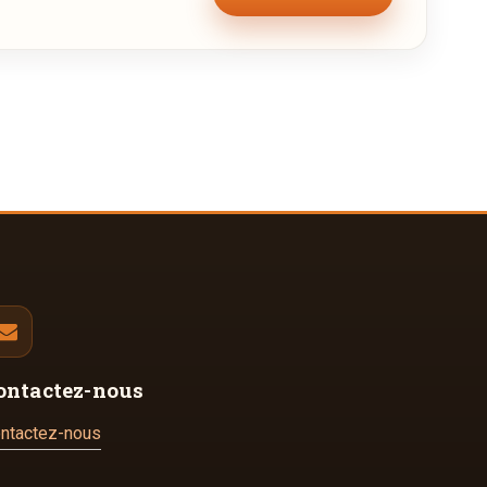
ontactez-nous
ntactez-nous