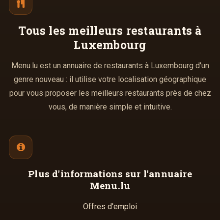
Tous les meilleurs
restaurants à
Luxembourg
Menu.lu est un annuaire de restaurants à Luxembourg d'un
genre nouveau : il utilise votre localisation géographique
pour vous proposer les meilleurs restaurants près de chez
vous, de manière simple et intuitive.
Plus d'informations
sur l'annuaire
Menu.lu
Offres d'emploi