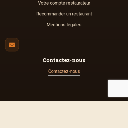
Votre compte restaurateur
Recommander un restaurant
Mentions légales
Contactez-nous
Contactez-nous