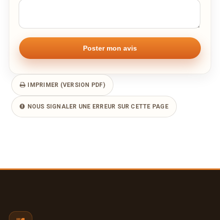
IMPRIMER (VERSION PDF)
NOUS SIGNALER UNE ERREUR SUR CETTE PAGE