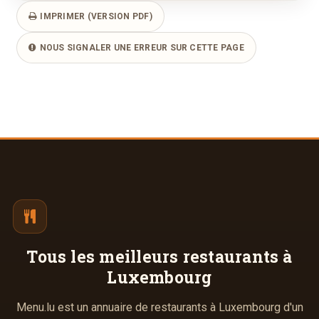
IMPRIMER (VERSION PDF)
NOUS SIGNALER UNE ERREUR SUR CETTE PAGE
Tous les meilleurs
restaurants à
Luxembourg
Menu.lu est un annuaire de restaurants à Luxembourg d'un