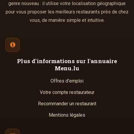
genre nouveau : il utilise votre localisation géographique
pour vous proposer les meilleurs restaurants près de chez
vous, de manière simple et intuitive.
Plus d'informations
sur l'annuaire
Menu.lu
Offres d'emploi
Votre compte restaurateur
Recommander un restaurant
Mentions légales