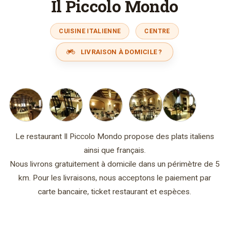
Il Piccolo Mondo
CUISINE ITALIENNE
CENTRE
LIVRAISON À DOMICILE ?
Le restaurant Il Piccolo Mondo propose des plats italiens
ainsi que français.
Nous livrons gratuitement à domicile dans un périmètre de 5
km. Pour les livraisons, nous acceptons le paiement par
carte bancaire, ticket restaurant et espèces.