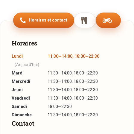
Horaires et contact
Horaires
Lundi
11:30—14:00, 18:00—22:30
(Aujourd'hui)
Mardi
11:30—14:00, 18:00—22:30
Mercredi
11:30—14:00, 18:00—22:30
Jeudi
11:30—14:00, 18:00—22:30
Vendredi
11:30—14:00, 18:00—22:30
Samedi
18:00—22:30
Dimanche
11:30—14:00, 18:00—22:30
Contact