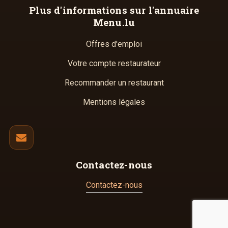
Plus d'informations
sur l'annuaire
Menu.lu
Offres d'emploi
Votre compte restaurateur
Recommander un restaurant
Mentions légales
Contactez-nous
Contactez-nous