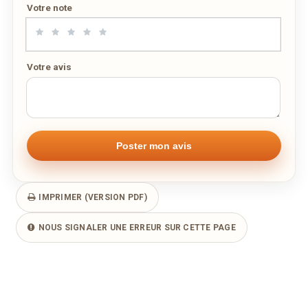
Votre note
Votre avis
IMPRIMER (VERSION PDF)
NOUS SIGNALER UNE ERREUR SUR CETTE PAGE