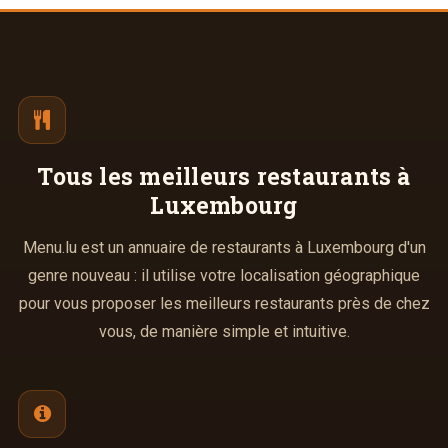
Tous les meilleurs
restaurants à
Luxembourg
Menu.lu est un annuaire de restaurants à Luxembourg d'un
genre nouveau : il utilise votre localisation géographique
pour vous proposer les meilleurs restaurants près de chez
vous, de manière simple et intuitive.