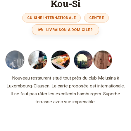
Kou-Si
CUISINE INTERNATIONALE
CENTRE
LIVRAISON À DOMICILE ?
Nouveau restaurant situé tout près du club Melusina à
Luxembourg-Clausen. La carte proposée est internationale.
Il ne faut pas râter les excellents hamburgers. Superbe
terrasse avec vue imprenable.