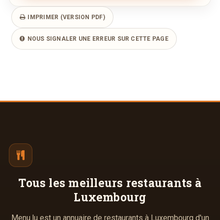
IMPRIMER (VERSION PDF)
NOUS SIGNALER UNE ERREUR SUR CETTE PAGE
Tous les meilleurs
restaurants à
Luxembourg
Menu.lu est un annuaire de restaurants à Luxembourg d'un