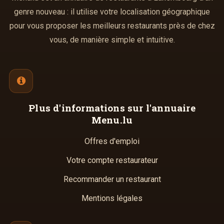
genre nouveau : il utilise votre localisation géographique
pour vous proposer les meilleurs restaurants près de chez
vous, de manière simple et intuitive.
Plus d'informations
sur l'annuaire
Menu.lu
Offres d'emploi
Votre compte restaurateur
Recommander un restaurant
Mentions légales