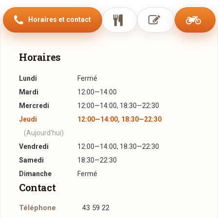
Horaires et contact
Horaires
Lundi
Fermé
Mardi
12:00—14:00
Mercredi
12:00—14:00, 18:30—22:30
Jeudi
12:00—14:00, 18:30—22:30
(Aujourd'hui)
Vendredi
12:00—14:00, 18:30—22:30
Samedi
18:30—22:30
Dimanche
Fermé
Contact
Téléphone
43 59 22