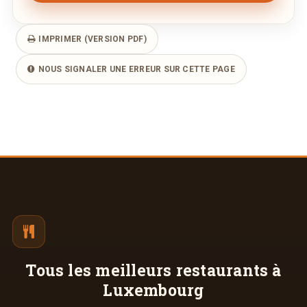
IMPRIMER (VERSION PDF)
NOUS SIGNALER UNE ERREUR SUR CETTE PAGE
Tous les meilleurs
restaurants à
Luxembourg