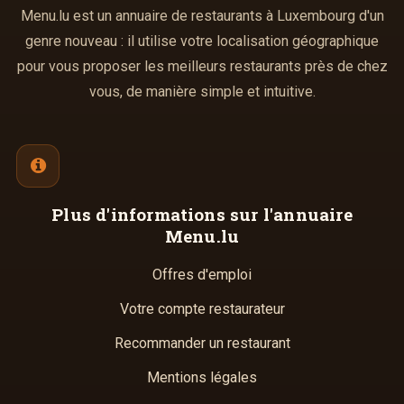
Menu.lu est un annuaire de restaurants à Luxembourg d'un
genre nouveau : il utilise votre localisation géographique
pour vous proposer les meilleurs restaurants près de chez
vous, de manière simple et intuitive.
Plus d'informations
sur l'annuaire
Menu.lu
Offres d'emploi
Votre compte restaurateur
Recommander un restaurant
Mentions légales