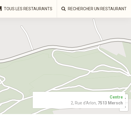
TOUS LES RESTAURANTS
RECHERCHER UN RESTAURANT
Centre
2, Rue d'Arlon,
7513 Mersch