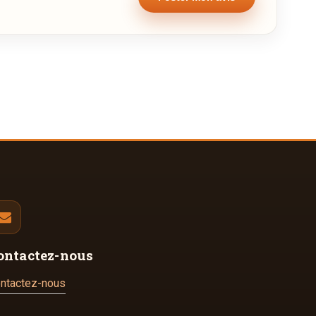
ontactez-nous
ntactez-nous