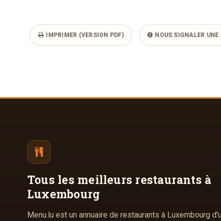
IMPRIMER (VERSION PDF)
NOUS SIGNALER UNE 
Tous les meilleurs
restaurants à
Luxembourg
Menu.lu est un annuaire de restaurants à Luxembourg d'