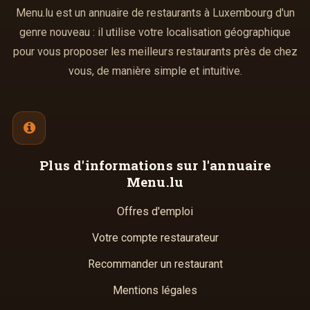
Menu.lu est un annuaire de restaurants à Luxembourg d'un
genre nouveau : il utilise votre localisation géographique
pour vous proposer les meilleurs restaurants près de chez
vous, de manière simple et intuitive.
Plus d'informations
sur l'annuaire
Menu.lu
Offres d'emploi
Votre compte restaurateur
Recommander un restaurant
Mentions légales