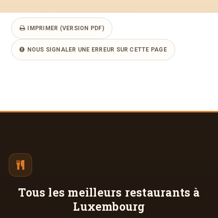
IMPRIMER (VERSION PDF)
NOUS SIGNALER UNE ERREUR SUR CETTE PAGE
Tous les meilleurs
restaurants à
Luxembourg