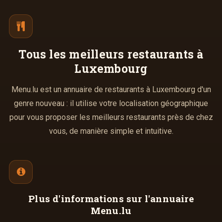
Tous les meilleurs
restaurants à
Luxembourg
Menu.lu est un annuaire de restaurants à Luxembourg d'un
genre nouveau : il utilise votre localisation géographique
pour vous proposer les meilleurs restaurants près de chez
vous, de manière simple et intuitive.
Plus d'informations
sur l'annuaire
Menu.lu