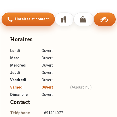
Horaires et contact
Horaires
Lundi
Ouvert
Mardi
Ouvert
Mercredi
Ouvert
Jeudi
Ouvert
Vendredi
Ouvert
Samedi
Ouvert
(Aujourd'hui)
Dimanche
Ouvert
Contact
Téléphone
691494077