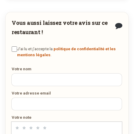
DES MILLIERS DE PLATS LIVRÉS AU LUXEMBOURG
Vous aussi laissez votre avis sur ce
restaurant !
J’ai lu et j’accepte la
politique de confidentialité et les
mentions légales
.
Votre nom
Votre adresse email
Votre note