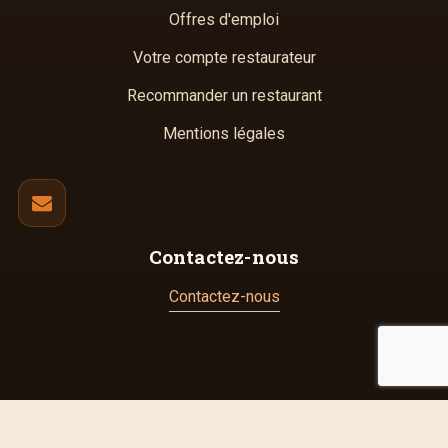
Offres d'emploi
Votre compte restaurateur
Recommander un restaurant
Mentions légales
Contactez-nous
Contactez-nous