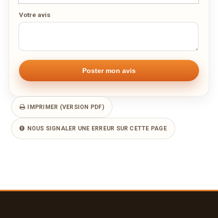
Votre avis
IMPRIMER (VERSION PDF)
NOUS SIGNALER UNE ERREUR SUR CETTE PAGE