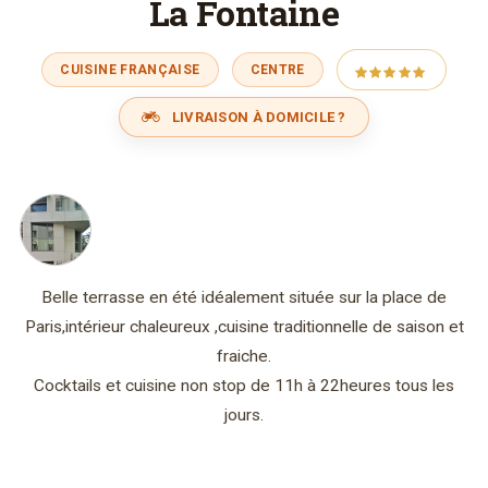
La Fontaine
CUISINE FRANÇAISE
CENTRE
LIVRAISON À DOMICILE ?
Belle terrasse en été idéalement située sur la place de
Paris,intérieur chaleureux ,cuisine traditionnelle de saison et
fraiche.
Cocktails et cuisine non stop de 11h à 22heures tous les
jours.