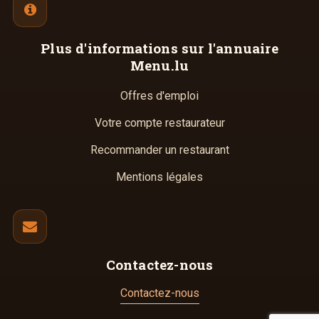
Plus d'informations
sur l'annuaire
Menu.lu
Offres d'emploi
Votre compte restaurateur
Recommander un restaurant
Mentions légales
Contactez-nous
Contactez-nous