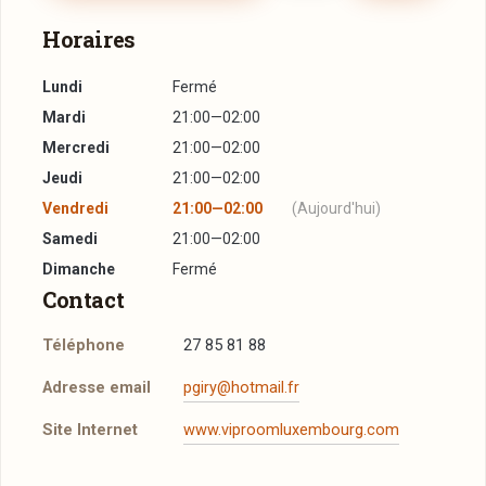
Horaires
Lundi
Fermé
Mardi
21:00—02:00
Mercredi
21:00—02:00
Jeudi
21:00—02:00
Vendredi
21:00—02:00
(Aujourd'hui)
Samedi
21:00—02:00
Dimanche
Fermé
Contact
Téléphone
27 85 81 88
Adresse email
pgiry@hotmail.fr
Site Internet
www.viproomluxembourg.com