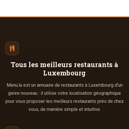
Tous les meilleurs
restaurants à
Luxembourg
Menu.lu est un annuaire de restaurants à Luxembourg d'un
genre nouveau : il utilise votre localisation géographique
pour vous proposer les meilleurs restaurants près de chez
vous, de manière simple et intuitive.