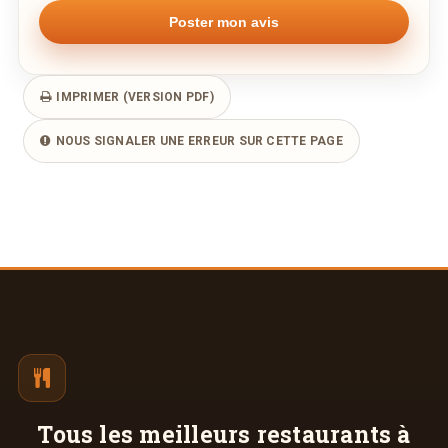
IMPRIMER (VERSION PDF)
NOUS SIGNALER UNE ERREUR SUR CETTE PAGE
Tous les meilleurs
restaurants à