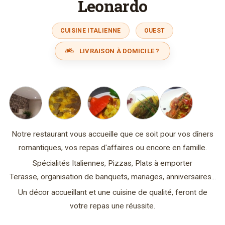
Leonardo
CUISINE ITALIENNE
OUEST
LIVRAISON À DOMICILE ?
Notre restaurant vous accueille que ce soit pour vos dîners
romantiques, vos repas d'affaires ou encore en famille.
Spécialités Italiennes, Pizzas, Plats à emporter
Terasse, organisation de banquets, mariages, anniversaires...
Un décor accueillant et une cuisine de qualité, feront de
votre repas une réussite.