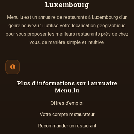
Luxembourg
Menu.lu est un annuaire de restaurants à Luxembourg d'un
genre nouveau : il utilise votre localisation géographique
pour vous proposer les meilleurs restaurants près de chez
vous, de manière simple et intuitive.
Plus d'informations
sur l'annuaire
Menu.lu
Offres d'emploi
Votre compte restaurateur
Recommander un restaurant