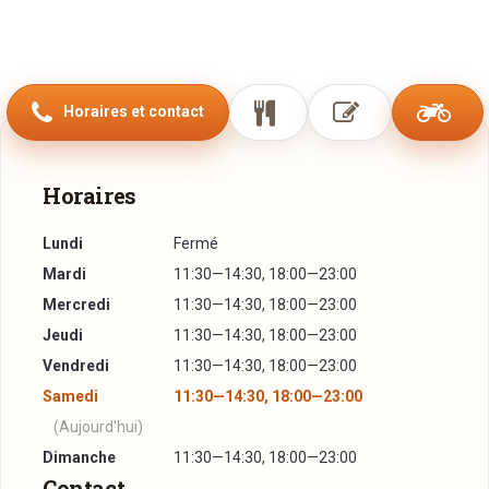
Horaires et contact
Horaires
Lundi
Fermé
Mardi
11:30—14:30, 18:00—23:00
Mercredi
11:30—14:30, 18:00—23:00
Jeudi
11:30—14:30, 18:00—23:00
Vendredi
11:30—14:30, 18:00—23:00
Samedi
11:30—14:30, 18:00—23:00
(Aujourd'hui)
Dimanche
11:30—14:30, 18:00—23:00
Contact