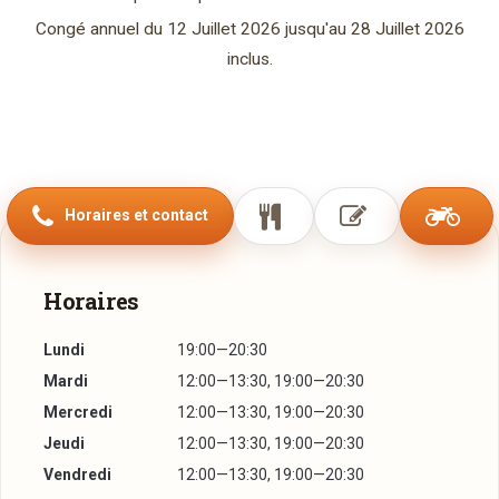
Congé annuel du 12 Juillet 2026 jusqu'au 28 Juillet 2026
inclus.
Horaires et contact
Horaires
Lundi
19:00—20:30
Mardi
12:00—13:30, 19:00—20:30
Mercredi
12:00—13:30, 19:00—20:30
Jeudi
12:00—13:30, 19:00—20:30
Vendredi
12:00—13:30, 19:00—20:30