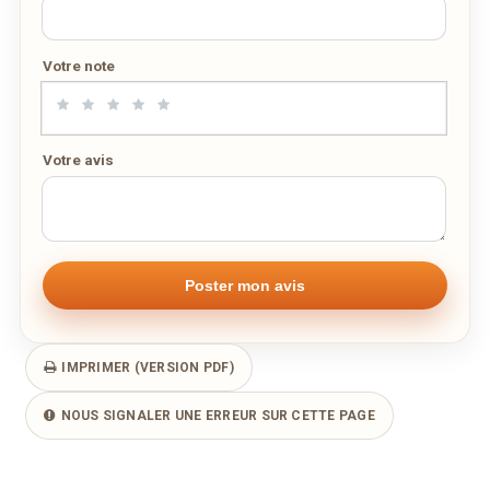
Remarque éventuelle
Votre note
Votre avis
IMPRIMER (VERSION PDF)
NOUS SIGNALER UNE ERREUR SUR CETTE PAGE