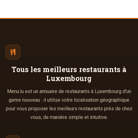
Tous les meilleurs
restaurants à
Luxembourg
Menu.lu est un annuaire de restaurants à Luxembourg d'un
genre nouveau : il utilise votre localisation géographique
pour vous proposer les meilleurs restaurants près de chez
vous, de manière simple et intuitive.