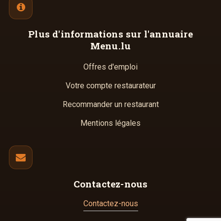
Plus d'informations
sur l'annuaire
Menu.lu
Offres d'emploi
Votre compte restaurateur
Recommander un restaurant
Mentions légales
Contactez-nous
Contactez-nous