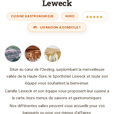
Leweck
CUISINE GASTRONOMIQUE
NORD
LIVRAISON À DOMICILE ?
Situé au cœur de l’Oesling, surplombant la merveilleuse
vallée de la Haute-Sûre, le Sporthôtel Leweck et toute son
équipe vous souhaitent la bienvenue.
Camille Leweck et son équipe vous proposent leur cuisine à
la carte, leurs menus de saisons et gastronomiques.
Nos différentes salles peuvent vous accueillir pour vos
banquets ou pour vos menus d’affaires.