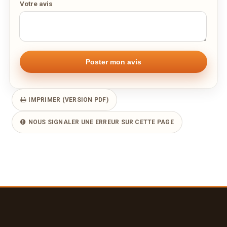
Votre avis
IMPRIMER (VERSION PDF)
NOUS SIGNALER UNE ERREUR SUR CETTE PAGE