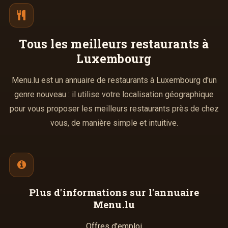
Tous les meilleurs
restaurants à
Luxembourg
Menu.lu est un annuaire de restaurants à Luxembourg d'un
genre nouveau : il utilise votre localisation géographique
pour vous proposer les meilleurs restaurants près de chez
vous, de manière simple et intuitive.
Plus d'informations
sur l'annuaire
Menu.lu
Offres d'emploi