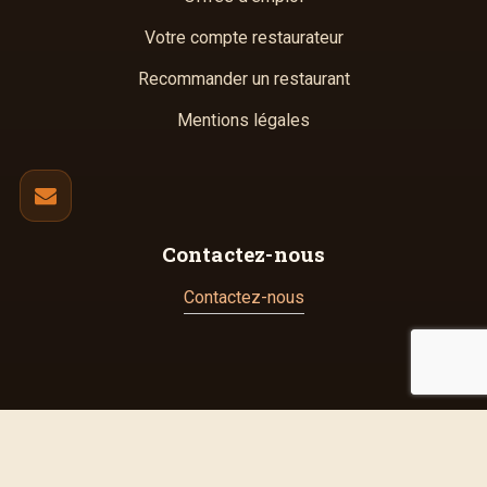
Votre compte restaurateur
Recommander un restaurant
Mentions légales
Contactez-nous
Contactez-nous