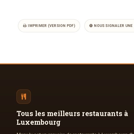
IMPRIMER (VERSION PDF)
NOUS SIGNALER UNE 
Tous les meilleurs
restaurants à
Luxembourg