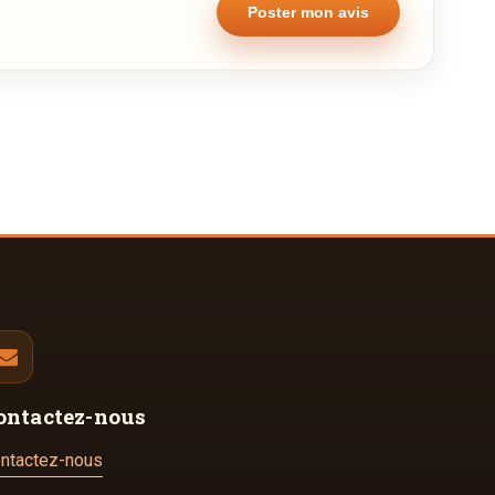
ontactez-nous
ntactez-nous