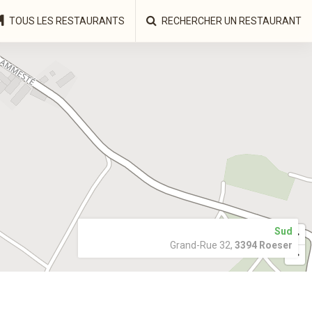
TOUS LES RESTAURANTS
RECHERCHER UN RESTAURANT
Sud
Grand-Rue 32,
3394 Roeser