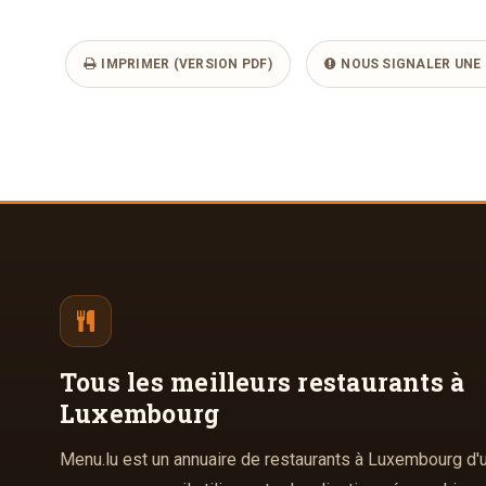
IMPRIMER (VERSION PDF)
NOUS SIGNALER UNE 
Tous les meilleurs
restaurants à
Luxembourg
Menu.lu est un annuaire de restaurants à Luxembourg d'