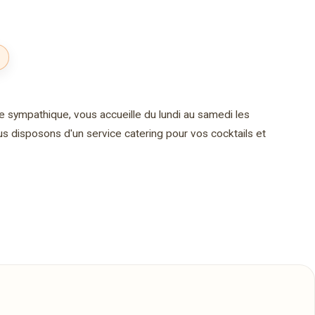
 sympathique, vous accueille du lundi au samedi les
 disposons d'un service catering pour vos cocktails et