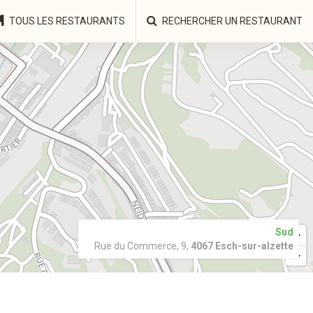
TOUS LES RESTAURANTS
RECHERCHER UN RESTAURANT
Sud
Rue du Commerce, 9,
4067 Esch-sur-alzette