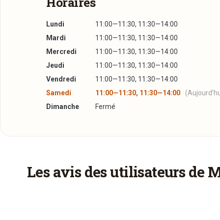
Horaires
Lundi
11:00—11:30, 11:30—14:00
Mardi
11:00—11:30, 11:30—14:00
Mercredi
11:00—11:30, 11:30—14:00
Jeudi
11:00—11:30, 11:30—14:00
Vendredi
11:00—11:30, 11:30—14:00
Samedi
11:00—11:30, 11:30—14:00
(Aujourd'hu
Dimanche
Fermé
Les avis des utilisateurs de 