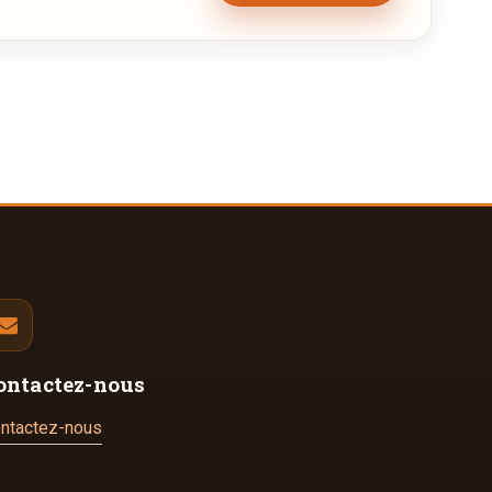
ontactez-nous
ntactez-nous