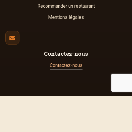
Recommander un restaurant
Mentions légales
Contactez-nous
Contactez-nous