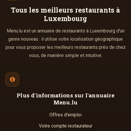
Tous les meilleurs
restaurants à
Luxembourg
Menu.lu est un annuaire de restaurants à Luxembourg d'un
genre nouveau : il utilise votre localisation géographique
pour vous proposer les meilleurs restaurants près de chez
vous, de manière simple et intuitive.
Plus d'informations
sur l'annuaire
Menu.lu
Offres d'emploi
Votre compte restaurateur