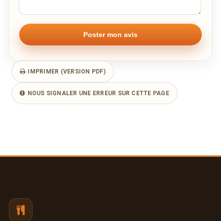
IMPRIMER (VERSION PDF)
NOUS SIGNALER UNE ERREUR SUR CETTE PAGE