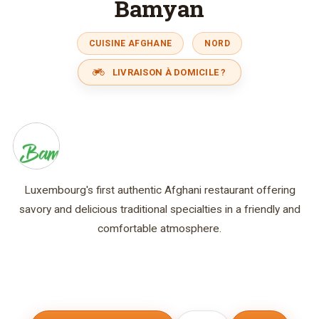
Bamyan
CUISINE AFGHANE
NORD
LIVRAISON À DOMICILE ?
Luxembourg's first authentic Afghani restaurant offering
savory and delicious traditional specialties in a friendly and
comfortable atmosphere.