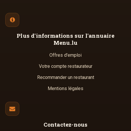
Plus d'informations
sur l'annuaire
Menu.lu
Offres d'emploi
Votre compte restaurateur
Recommander un restaurant
Mentions légales
Contactez-nous