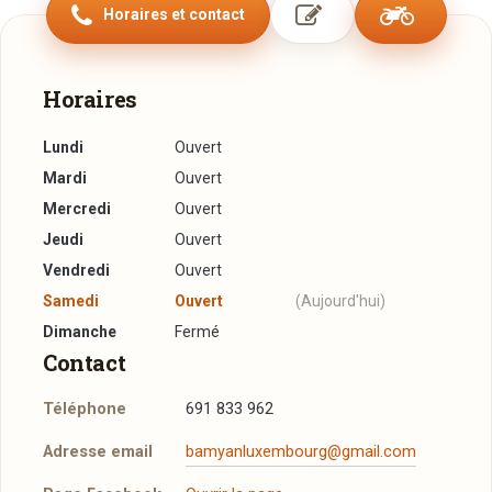
Horaires et contact
Horaires
Lundi
Ouvert
Mardi
Ouvert
Mercredi
Ouvert
Jeudi
Ouvert
Vendredi
Ouvert
Samedi
Ouvert
(Aujourd'hui)
Dimanche
Fermé
Contact
Téléphone
691 833 962
Adresse email
bamyanluxembourg@gmail.com