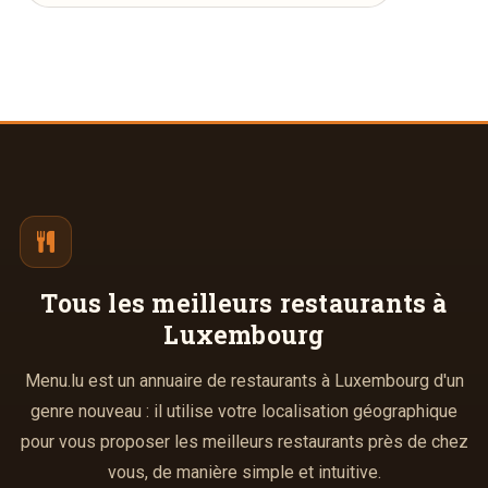
Tous les meilleurs
restaurants à
Luxembourg
Menu.lu est un annuaire de restaurants à Luxembourg d'un
genre nouveau : il utilise votre localisation géographique
pour vous proposer les meilleurs restaurants près de chez
vous, de manière simple et intuitive.