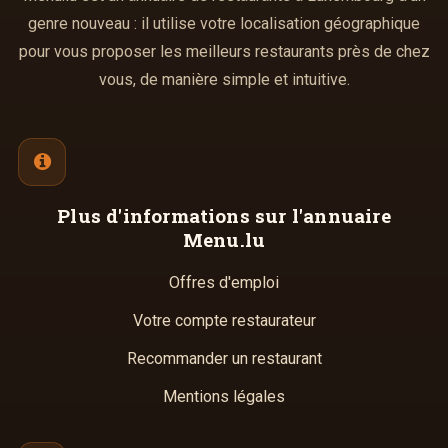
genre nouveau : il utilise votre localisation géographique
pour vous proposer les meilleurs restaurants près de chez
vous, de manière simple et intuitive.
Plus d'informations
sur l'annuaire
Menu.lu
Offres d'emploi
Votre compte restaurateur
Recommander un restaurant
Mentions légales