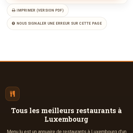
IMPRIMER (VERSION PDF)
NOUS SIGNALER UNE ERREUR SUR CETTE PAGE
Tous les meilleurs
restaurants à
Luxembourg
Menu.lu est un annuaire de restaurants à Luxembourg d'un