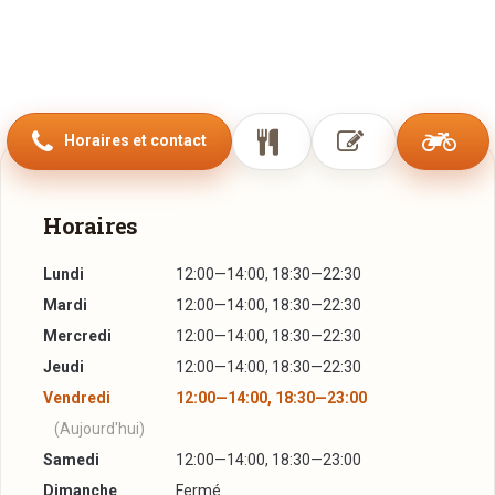
Horaires et contact
Horaires
Lundi
12:00—14:00, 18:30—22:30
Mardi
12:00—14:00, 18:30—22:30
Mercredi
12:00—14:00, 18:30—22:30
Jeudi
12:00—14:00, 18:30—22:30
Vendredi
12:00—14:00, 18:30—23:00
(Aujourd'hui)
Samedi
12:00—14:00, 18:30—23:00
Dimanche
Fermé