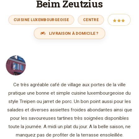
Beim Zeutzius
CUISINE LUXEMBOURGEOISE
CENTRE
LIVRAISON À DOMICILE ?
Ce très agréable café de village aux portes de la ville
pratique une bonne et simple cuisine luxembourgeoise du
style Treipen ou jarret de porc. Un bon point aussi pour les
salades et diverses assiettes froides abondantes ainsi que
pour les savoureuses tartines très soignées disponibles
toute la journée. A midi un plat du jour. A la belle saison, ne
manquez pas de profiter de la terrasse ensoleillée.