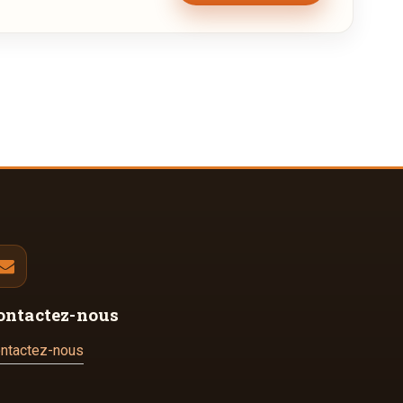
ontactez-nous
ntactez-nous