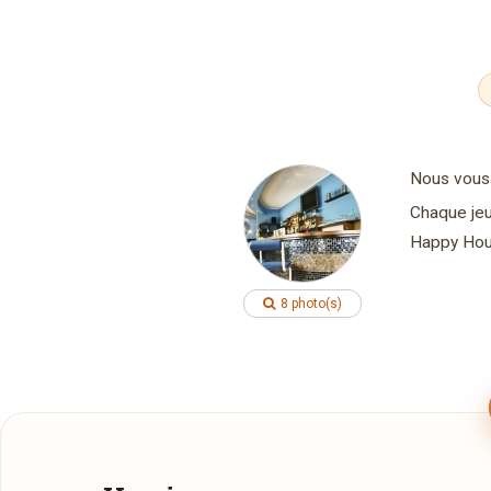
Nous vous 
Chaque jeu
Happy Hou
8 photo(s)