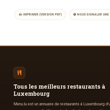
IMPRIMER (VERSION PDF)
NOUS SIGNALER UNE 
Tous les meilleurs
restaurants à
Luxembourg
Menu.lu est un annuaire de restaurants à Luxembourg d'