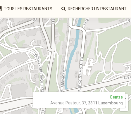
TOUS LES RESTAURANTS
RECHERCHER UN RESTAURANT
Centre
Avenue Pasteur, 37,
2311 Luxembourg