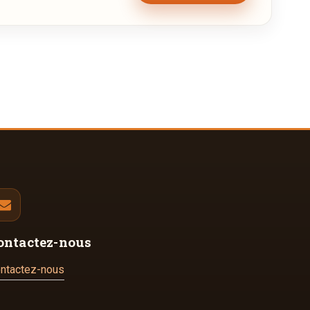
ontactez-nous
ntactez-nous