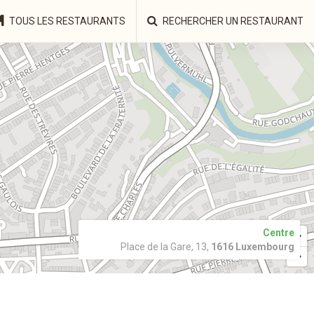
TOUS LES RESTAURANTS
RECHERCHER UN RESTAURANT
Centre
Place de la Gare, 13,
1616 Luxembourg