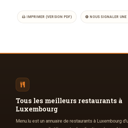
IMPRIMER (VERSION PDF)
NOUS SIGNALER UNE 
Tous les meilleurs
restaurants à
Luxembourg
Menu.lu est un annuaire de restaurants à Luxembourg d'