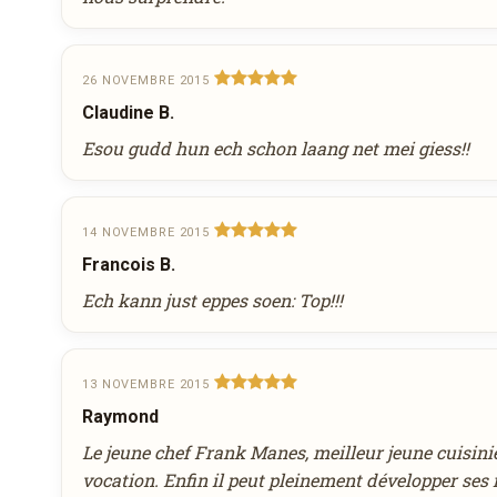
26 NOVEMBRE 2015
Claudine B.
Esou gudd hun ech schon laang net mei giess!!
14 NOVEMBRE 2015
Francois B.
Ech kann just eppes soen: Top!!!
13 NOVEMBRE 2015
Raymond
Le jeune chef Frank Manes, meilleur jeune cuisinie
vocation. Enfin il peut pleinement développer ses 