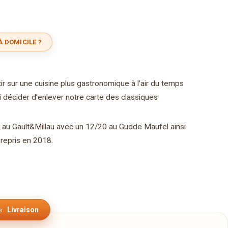
À DOMICILE ?
r sur une cuisine plus gastronomique à l’air du temps
 décider d’enlever notre carte des classiques
au Gault&Millau avec un 12/20 au Gudde Maufel ainsi
repris en 2018.
Livraison