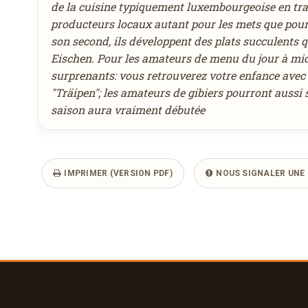
de la cuisine typiquement luxembourgeoise en tra
producteurs locaux autant pour les mets que pour
son second, ils développent des plats succulents qu
Eischen. Pour les amateurs de menu du jour à midi
surprenants: vous retrouverez votre enfance avec 
"Träipen"; les amateurs de gibiers pourront aussi 
saison aura vraiment débutée
IMPRIMER (VERSION PDF)
NOUS SIGNALER UNE 