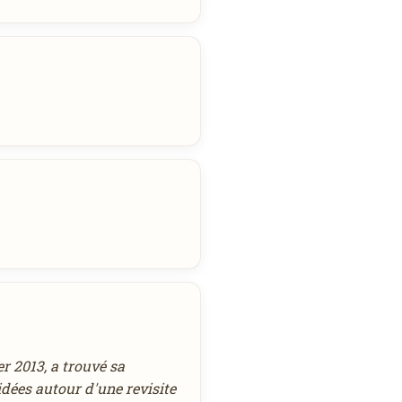
r 2013, a trouvé sa
idées autour d'une revisite