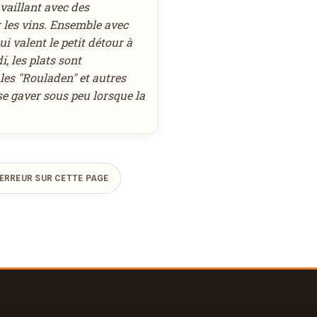
vaillant avec des
 les vins. Ensemble avec
i valent le petit détour à
, les plats sont
les "Rouladen" et autres
se gaver sous peu lorsque la
ERREUR SUR CETTE PAGE