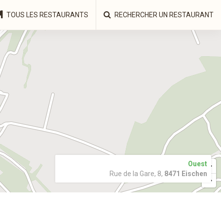
TOUS LES RESTAURANTS
RECHERCHER UN RESTAURANT
Ouest
Rue de la Gare, 8,
8471 Eischen