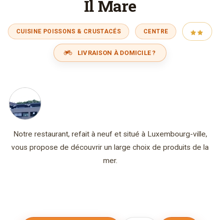
Il Mare
CUISINE POISSONS & CRUSTACÉS
CENTRE
LIVRAISON À DOMICILE ?
Notre restaurant, refait à neuf et situé à Luxembourg-ville,
vous propose de découvrir un large choix de produits de la
mer.