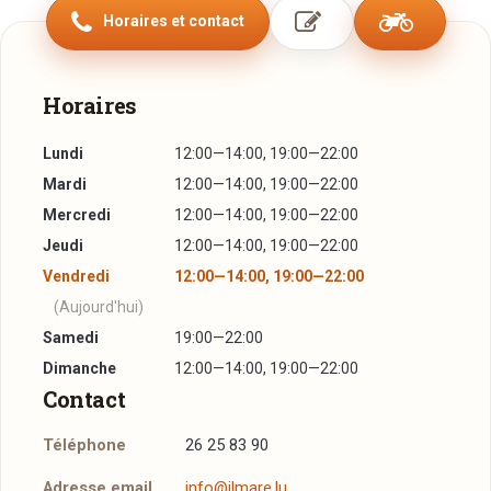
Horaires et contact
Horaires
Lundi
12:00—14:00, 19:00—22:00
Mardi
12:00—14:00, 19:00—22:00
Mercredi
12:00—14:00, 19:00—22:00
Jeudi
12:00—14:00, 19:00—22:00
Vendredi
12:00—14:00, 19:00—22:00
(Aujourd'hui)
Samedi
19:00—22:00
Dimanche
12:00—14:00, 19:00—22:00
Contact
Téléphone
26 25 83 90
Adresse email
info@ilmare.lu