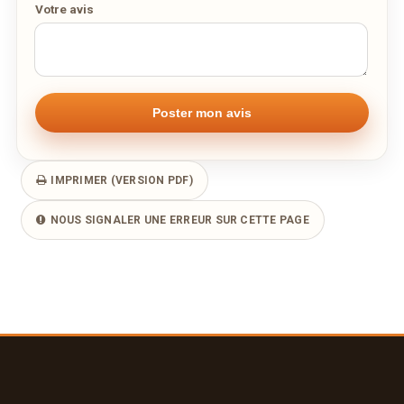
Votre avis
IMPRIMER (VERSION PDF)
NOUS SIGNALER UNE ERREUR SUR CETTE PAGE