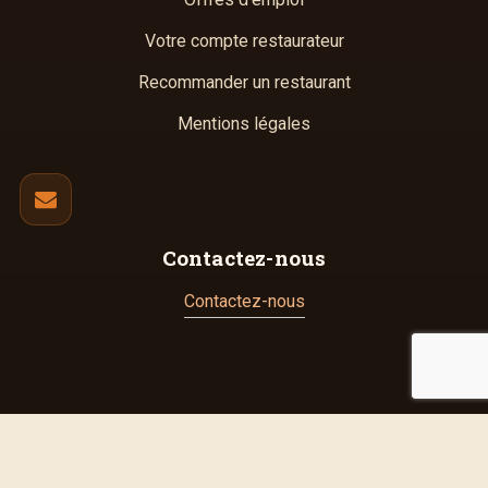
Votre compte restaurateur
Recommander un restaurant
Mentions légales
Contactez-nous
Contactez-nous