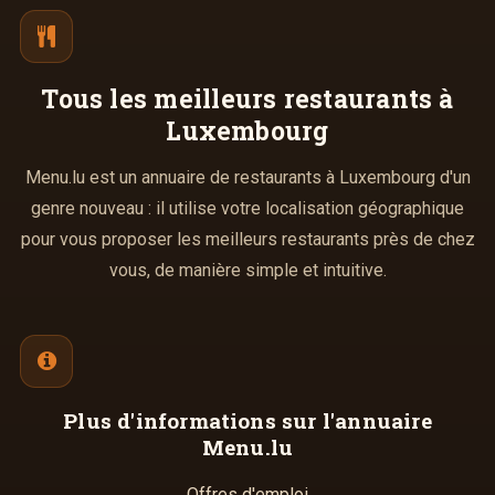
Tous les meilleurs
restaurants à
Luxembourg
Menu.lu est un annuaire de restaurants à Luxembourg d'un
genre nouveau : il utilise votre localisation géographique
pour vous proposer les meilleurs restaurants près de chez
vous, de manière simple et intuitive.
Plus d'informations
sur l'annuaire
Menu.lu
Offres d'emploi