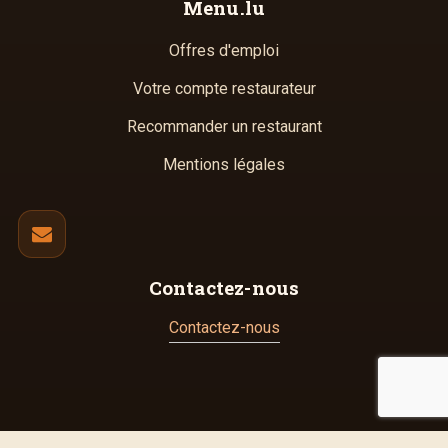
Menu.lu
Offres d'emploi
Votre compte restaurateur
Recommander un restaurant
Mentions légales
Contactez-nous
Contactez-nous