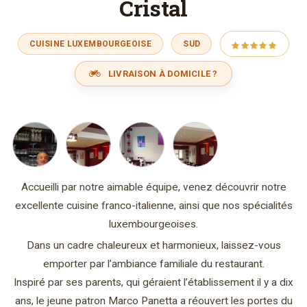
Cristal
CUISINE LUXEMBOURGEOISE
SUD
LIVRAISON À DOMICILE ?
Accueilli par notre aimable équipe, venez découvrir notre
excellente cuisine franco-italienne, ainsi que nos spécialités
luxembourgeoises.
Dans un cadre chaleureux et harmonieux, laissez-vous
emporter par l’ambiance familiale du restaurant.
Inspiré par ses parents, qui géraient l’établissement il y a dix
ans, le jeune patron Marco Panetta a réouvert les portes du