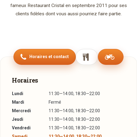
fameux Restaurant Cristal en septembre 2011 pour ses
clients fidèles dont vous aussi pourriez faire partie.
Horaires et contact
Horaires
Lundi
11:30—14:00, 18:30—22:00
Mardi
Fermé
Mercredi
11:30—14:00, 18:30—22:00
Jeudi
11:30—14:00, 18:30—22:00
Vendredi
11:30—14:00, 18:30—22:00
Samedi
11:30—14:00, 18:30—22:00