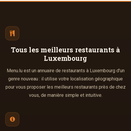
Tous les meilleurs
restaurants à
Luxembourg
Menu.lu est un annuaire de restaurants à Luxembourg d'un
genre nouveau : il utilise votre localisation géographique
pour vous proposer les meilleurs restaurants près de chez
vous, de manière simple et intuitive.