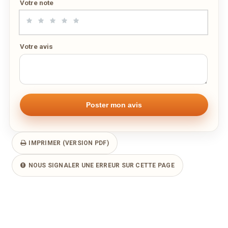
Votre note
Votre avis
IMPRIMER (VERSION PDF)
NOUS SIGNALER UNE ERREUR SUR CETTE PAGE