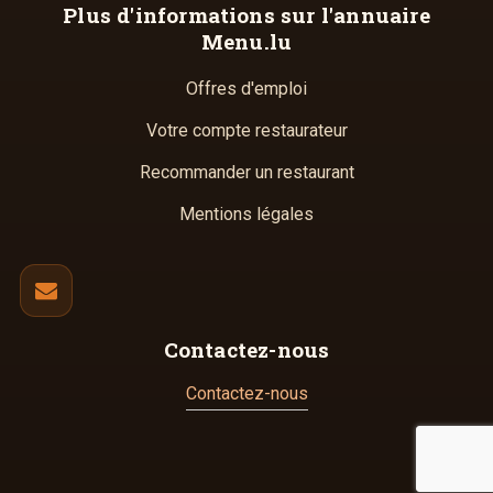
Plus d'informations
sur l'annuaire
Menu.lu
Offres d'emploi
Votre compte restaurateur
Recommander un restaurant
Mentions légales
Contactez-nous
Contactez-nous