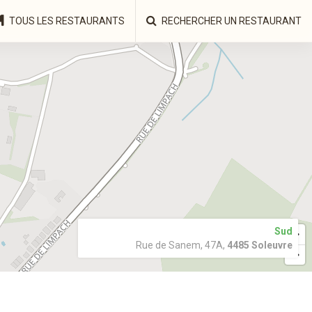
TOUS LES RESTAURANTS
RECHERCHER UN RESTAURANT
Sud
Rue de Sanem, 47A,
4485 Soleuvre