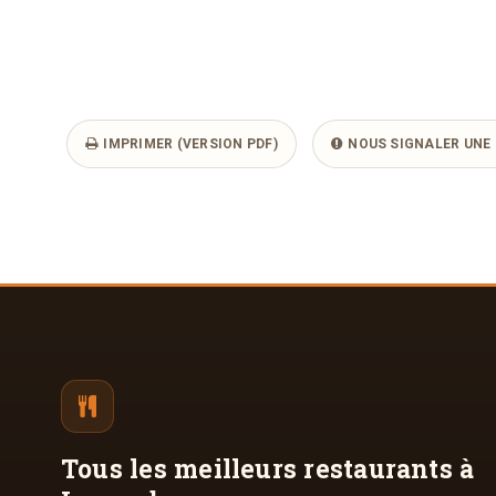
IMPRIMER (VERSION PDF)
NOUS SIGNALER UNE 
Tous les meilleurs
restaurants à