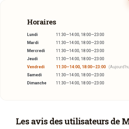
Horaires
Lundi
11:30—14:00, 18:00—23:00
Mardi
11:30—14:00, 18:00—23:00
Mercredi
11:30—14:00, 18:00—23:00
Jeudi
11:30—14:00, 18:00—23:00
Vendredi
11:30—14:00, 18:00—23:00
(Aujourd'hu
Samedi
11:30—14:00, 18:00—23:00
Dimanche
11:30—14:00, 18:00—23:00
Plus d'infos à télécharger
La Carte
PDF
20/10/2014 —
477,07 Ko
Les avis des utilisateurs de 