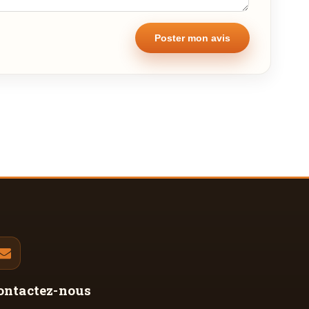
ontactez-nous