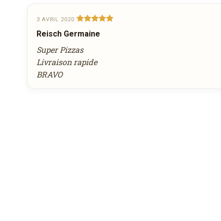
3 AVRIL 2020
Reisch Germaine
Super Pizzas
Livraison rapide
BRAVO