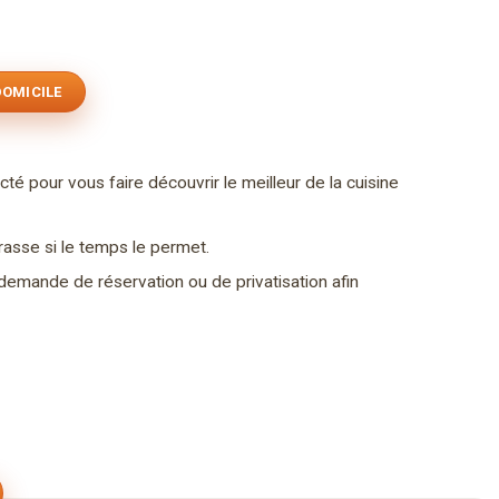
DOMICILE
té pour vous faire découvrir le meilleur de la cuisine
rasse si le temps le permet.
demande de réservation ou de privatisation afin