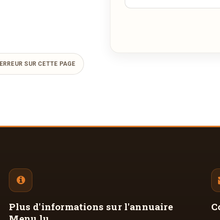
ERREUR SUR CETTE PAGE
Plus d'informations
sur l'annuaire
C
Menu.lu