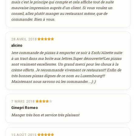
mais c'est le principe qui compte et cela affiche tout de suite
mauvaise impression auprès d'un client. Si vous voulez un
conseil, allez plutôt manger au restaurant même, que de
commander. Bien à vous.
28 AVRIL 2018
alicino
1ere commande de pizzas à emporter ce soir à Esch/Alzette suite
à un tract dans ma boite aux lettres.Super découverte!!Les pizzas
sont vraiment excellentes. Un grand merci pour les choux à la
crème offerts. Je recommande vivement ce restaurant!! Enfin de
très bonnes pizzas dignes de ce nom au Luxembourg!!!
Maintenant nous savons où les commander....;) ;)
7 MARS 2018
Ginepri Romeo
Manger très bon et service très plaisant
15 AOÛT 2015