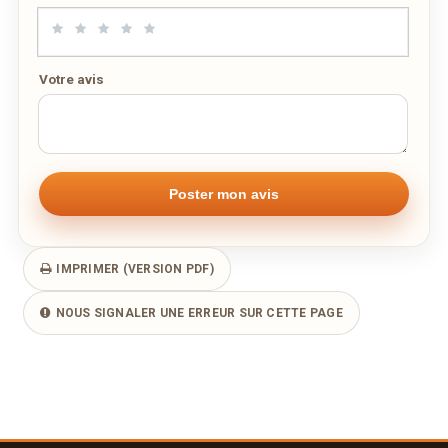
Votre avis
IMPRIMER (VERSION PDF)
NOUS SIGNALER UNE ERREUR SUR CETTE PAGE