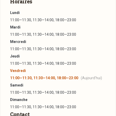
Horaires
Lundi
11:00—11:30, 11:30—14:00, 18:00—23:00
Mardi
11:00—11:30, 11:30—14:00, 18:00—23:00
Mercredi
11:00—11:30, 11:30—14:00, 18:00—23:00
Jeudi
11:00—11:30, 11:30—14:00, 18:00—23:00
Vendredi
11:00—11:30, 11:30—14:00, 18:00—23:00
(Aujourd'hui)
Samedi
11:00—11:30, 11:30—14:00, 18:00—23:00
Dimanche
11:00—11:30, 11:30—14:00, 18:00—23:00
Contact