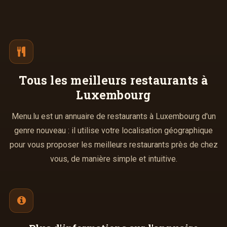
Tous les meilleurs
restaurants à
Luxembourg
Menu.lu est un annuaire de restaurants à Luxembourg d'un
genre nouveau : il utilise votre localisation géographique
pour vous proposer les meilleurs restaurants près de chez
vous, de manière simple et intuitive.