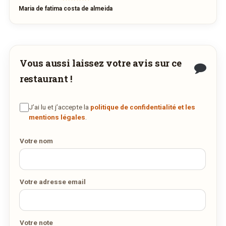
Maria de fatima costa de almeida
Vous aussi laissez votre avis sur ce
restaurant !
J’ai lu et j’accepte la
politique de confidentialité et les
mentions légales
.
Votre nom
Votre adresse email
Votre note