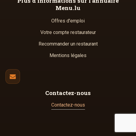
Plus d'informations
sur l'annuaire
Menu.lu
Offres d'emploi
Votre compte restaurateur
Recommander un restaurant
Mentions légales
Contactez-nous
Contactez-nous