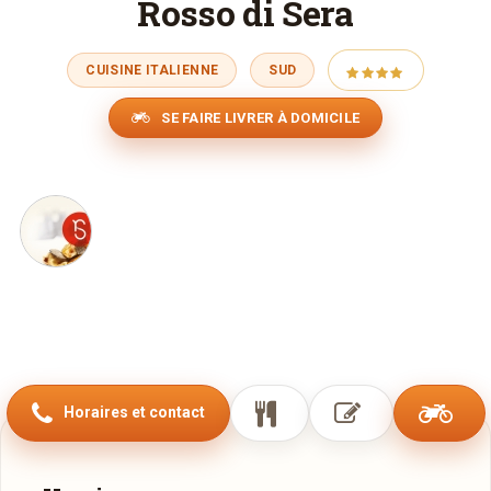
Rosso di Sera
CUISINE ITALIENNE
SUD
SE FAIRE LIVRER À DOMICILE
Horaires et contact