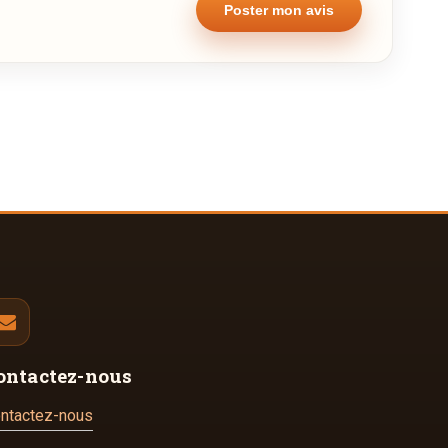
ontactez-nous
ntactez-nous