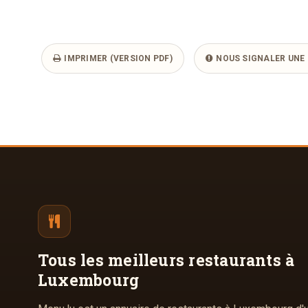
IMPRIMER (VERSION PDF)
NOUS SIGNALER UNE 
Tous les meilleurs
restaurants à
Luxembourg