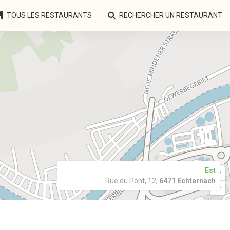
TOUS LES RESTAURANTS
RECHERCHER UN RESTAURANT
Est
Rue du Pont, 12,
6471 Echternach